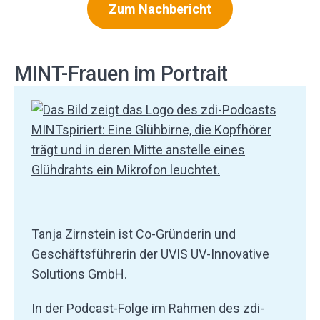
Zum Nachbericht
MINT-Frauen im Portrait
Tanja Zirnstein ist Co-Gründerin und
Geschäftsführerin der UVIS UV-Innovative
Solutions GmbH.
In der Podcast-Folge im Rahmen des zdi-