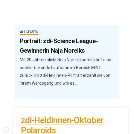
ALLGEMEIN
Portrait: zdi-Science League-
Gewinnerin Naja Noreiks
Mit 20 Jahren blickt Naja Noreiks bereits auf eine
beeindruckende Laufbahn im Bereich MINT
zurück. Im zdi-Heldinnen-Portrait erzählt sie von
ihrem Werdegang und wie es…
zdi-Heldinnen-Oktober
Polaroids