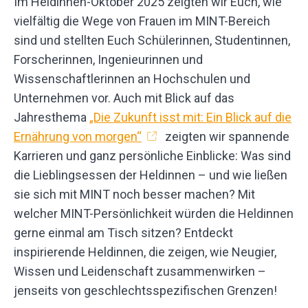
Im Heldinnen-Oktober 2025 zeigten wir Euch, wie
vielfältig die Wege von Frauen im MINT-Bereich
sind und stellten Euch Schülerinnen, Studentinnen,
Forscherinnen, Ingenieurinnen und
Wissenschaftlerinnen an Hochschulen und
Unternehmen vor. Auch mit Blick auf das
Jahresthema
„Die Zukunft isst mit: Ein Blick auf die
Ernährung von morgen“
zeigten wir spannende
Karrieren und ganz persönliche Einblicke: Was sind
die Lieblingsessen der Heldinnen – und wie ließen
sie sich mit MINT noch besser machen? Mit
welcher MINT-Persönlichkeit würden die Heldinnen
gerne einmal am Tisch sitzen? Entdeckt
inspirierende Heldinnen, die zeigen, wie Neugier,
Wissen und Leidenschaft zusammenwirken –
jenseits von geschlechtsspezifischen Grenzen!