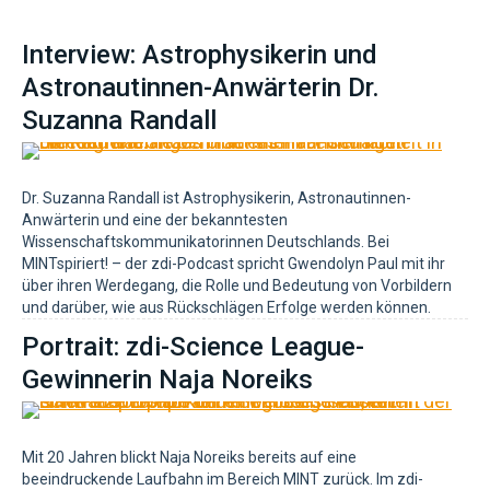
Interview: Astrophysikerin und
Astronautinnen-Anwärterin Dr.
Suzanna Randall
Dr. Suzanna Randall ist Astrophysikerin, Astronautinnen-
Anwärterin und eine der bekanntesten
Wissenschaftskommunikatorinnen Deutschlands. Bei
MINTspiriert! – der zdi-Podcast spricht Gwendolyn Paul mit ihr
über ihren Werdegang, die Rolle und Bedeutung von Vorbildern
und darüber, wie aus Rückschlägen Erfolge werden können.
Portrait: zdi-Science League-
Gewinnerin Naja Noreiks
Mit 20 Jahren blickt Naja Noreiks bereits auf eine
beeindruckende Laufbahn im Bereich MINT zurück. Im zdi-