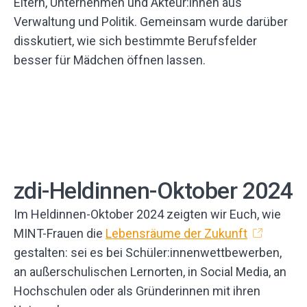
Eltern, Unternehmen und Akteur:innen aus
Verwaltung und Politik. Gemeinsam wurde darüber
disskutiert, wie sich bestimmte Berufsfelder
besser für Mädchen öffnen lassen.
zdi-Heldinnen-Oktober 2024
Im Heldinnen-Oktober 2024 zeigten wir Euch, wie
MINT-Frauen die
Lebensräume der Zukunft
gestalten: sei es bei Schüler:innenwettbewerben,
an außerschulischen Lernorten, in Social Media, an
Hochschulen oder als Gründerinnen mit ihren