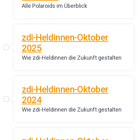
Alle Polaroids im Überblick
zdi-Heldinnen-Oktober
2025
Wie zdi-Heldinnen die Zukunft gestalten
zdi-Heldinnen-Oktober
2024
Wie zdi-Heldinnen die Zukunft gestalten