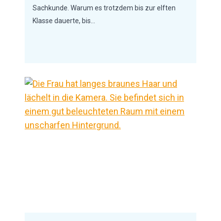
Sachkunde. Warum es trotzdem bis zur elften
Klasse dauerte, bis…