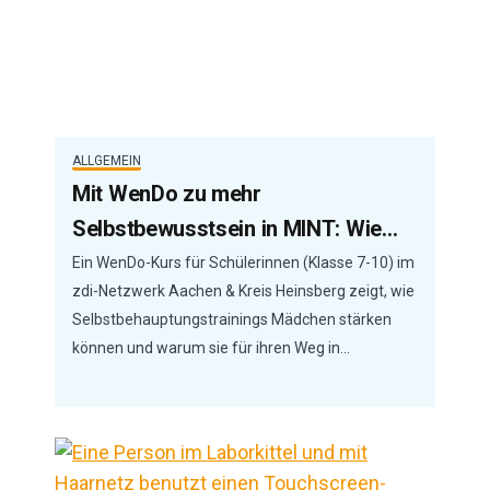
ALLGEMEIN
Mit WenDo zu mehr
Selbstbewusstsein in MINT: Wie…
Ein WenDo-Kurs für Schülerinnen (Klasse 7-10) im
zdi-Netzwerk Aachen & Kreis Heinsberg zeigt, wie
Selbstbehauptungstrainings Mädchen stärken
können und warum sie für ihren Weg in…