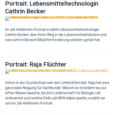
Portrait: Lebensmitteltechnologin
Cathrin Becker
Im zdi-Heldinnen-Portrait erzählt Lebensmitteltechnologin
Cathrin Becker über ihren Weg in die Lebensmittelindustrie und
was sich im Bereich Mädchenförderung seitdem getan hat.
Portrait: Raja Flüchter
Schon in der Grundschule war den Lehrkräften klar: Raja hat eine
ganz klare Neigung für Sachkunde. Warum es trotzdem bis zur
elften Klasse dauerte, bis ihre Leidenschaft für Biologie voll
entbrannte und welche Rolle zdi.NRW dabei spielte, erzählt sie
uns im zdi-Heldinnen-Portrait.