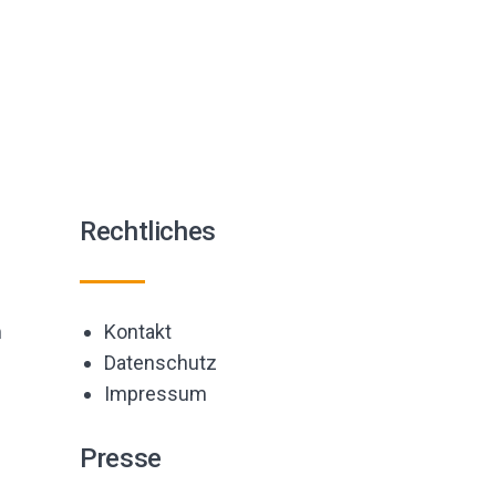
Rechtliches
m
Kontakt
Datenschutz
Impressum
Presse