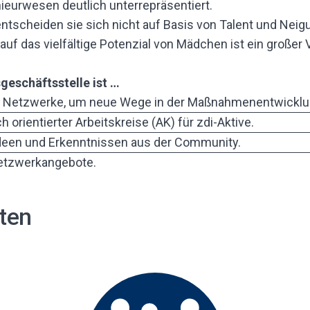
ieurwesen deutlich unterrepräsentiert.
tscheiden sie sich nicht auf Basis von Talent und Neig
auf das vielfältige Potenzial von Mädchen ist ein großer 
geschäftsstelle ist …
n Netzwerke, um neue Wege in der Maßnahmenentwicklu
 orientierter Arbeitskreise (AK) für zdi-Aktive.
een und Erkenntnissen aus der Community.
etzwerkangebote.
äten