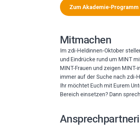
Zum Akademie-Programm
Mitmachen
Im zdi-Heldinnen-Oktober stell
und Eindrücke rund um MINT mit d
MINT-Frauen und zeigen MINT-int
immer auf der Suche nach zdi-H
Ihr möchtet Euch mit Eurem Un
Bereich einsetzen? Dann sprech
Ansprechpartner