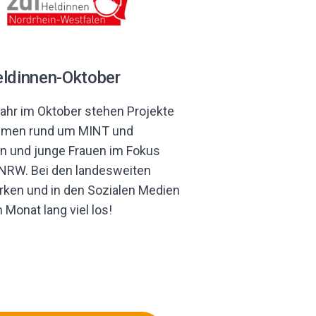
eldinnen-Oktober
ahr im Oktober stehen Projekte
emen rund um MINT und
 und junge Frauen im Fokus
.NRW. Bei den landesweiten
ken und in den Sozialen Medien
n Monat lang viel los!