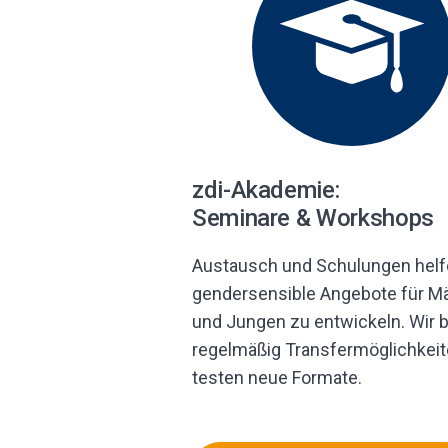
zdi-Akademie:
Seminare & Workshops
Austausch und Schulungen helf
gendersensible Angebote für 
und Jungen zu entwickeln. Wir b
regelmäßig Transfermöglichkei
testen neue Formate.