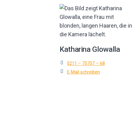
Katharina Glowalla
0211 – 75707 – 68
E-Mail schreiben