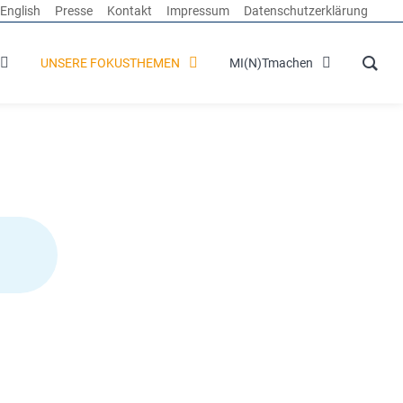
English
Presse
Kontakt
Impressum
Datenschutzerklärung
UNSERE FOKUSTHEMEN
MI(N)Tmachen