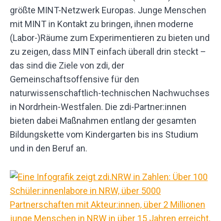
größte MINT-Netzwerk Europas. Junge Menschen
mit MINT in Kontakt zu bringen, ihnen moderne
(Labor-)Räume zum Experimentieren zu bieten und
zu zeigen, dass MINT einfach überall drin steckt –
das sind die Ziele von zdi, der
Gemeinschaftsoffensive für den
naturwissenschaftlich-technischen Nachwuchses
in Nordrhein-Westfalen. Die zdi-Partner:innen
bieten dabei Maßnahmen entlang der gesamten
Bildungskette vom Kindergarten bis ins Studium
und in den Beruf an.