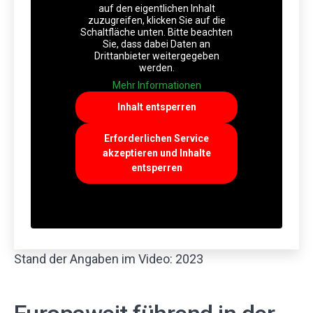
auf den eigentlichen Inhalt
zuzugreifen, klicken Sie auf die
Schaltfläche unten. Bitte beachten
Sie, dass dabei Daten an
Drittanbieter weitergegeben
werden.
Mehr Informationen
Inhalt entsperren
Erforderlichen Service
akzeptieren und Inhalte
entsperren
Stand der Angaben im Video: 2023