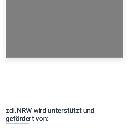
zdi.NRW wird unterstützt und
gefördert von: