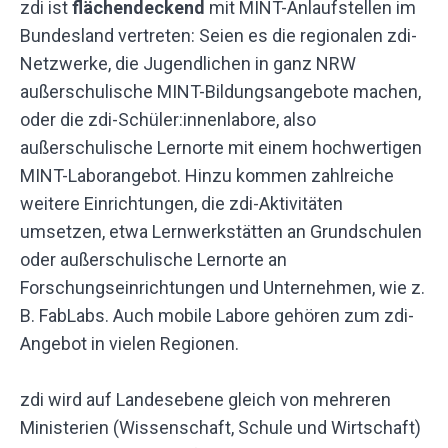
zdi ist
flächendeckend
mit MINT-Anlaufstellen im
Bundesland vertreten: Seien es die regionalen zdi-
Netzwerke, die Jugendlichen in ganz NRW
außerschulische MINT-Bildungsangebote machen,
oder die zdi-Schüler:innenlabore, also
außerschulische Lernorte mit einem hochwertigen
MINT-Laborangebot. Hinzu kommen zahlreiche
weitere Einrichtungen, die zdi-Aktivitäten
umsetzen, etwa Lernwerkstätten an Grundschulen
oder außerschulische Lernorte an
Forschungseinrichtungen und Unternehmen, wie z.
B. FabLabs. Auch mobile Labore gehören zum zdi-
Angebot in vielen Regionen.
zdi wird auf Landesebene gleich von mehreren
Ministerien (Wissenschaft, Schule und Wirtschaft)