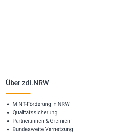
Über zdi.NRW
MINT-Förderung in NRW
Qualitätssicherung
Partner:innen & Gremien
Bundesweite Vernetzung