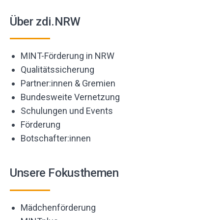
Über zdi.NRW
MINT-Förderung in NRW
Qualitätssicherung
Partner:innen & Gremien
Bundesweite Vernetzung
Schulungen und Events
Förderung
Botschafter:innen
Unsere Fokusthemen
Mädchenförderung