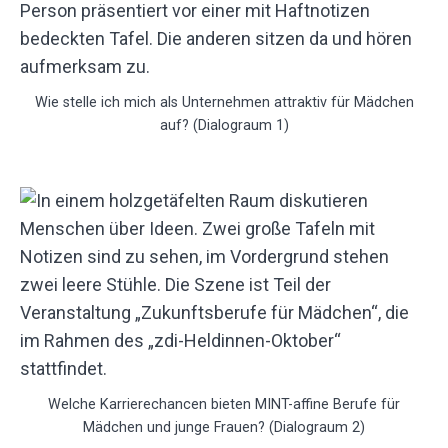
Wie stelle ich mich als Unternehmen attraktiv für Mädchen
auf? (Dialograum 1)
Welche Karrierechancen bieten MINT-affine Berufe für
Mädchen und junge Frauen? (Dialograum 2)