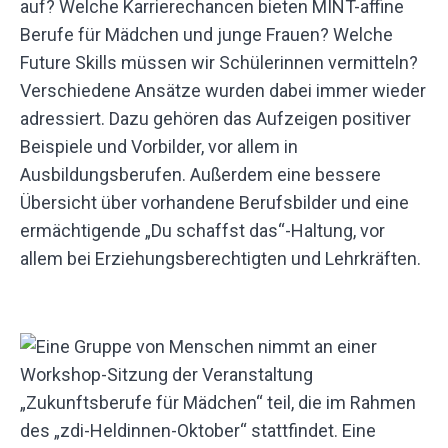
auf? Welche Karrierechancen bieten MINT-affine
Berufe für Mädchen und junge Frauen? Welche
Future Skills müssen wir Schülerinnen vermitteln?
Verschiedene Ansätze wurden dabei immer wieder
adressiert. Dazu gehören das Aufzeigen positiver
Beispiele und Vorbilder, vor allem in
Ausbildungsberufen. Außerdem eine bessere
Übersicht über vorhandene Berufsbilder und eine
ermächtigende „Du schaffst das“-Haltung, vor
allem bei Erziehungsberechtigten und Lehrkräften.