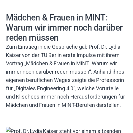
Mädchen & Frauen in MINT:
Warum wir immer noch darüber
reden müssen
Zum Einstieg in die Gespräche gab Prof. Dr. Lydia
Kaiser von der TU Berlin erste Impulse mit ihrem
Vortrag „Mädchen & Frauen in MINT: Warum wir
immer noch darüber reden müssen“. Anhand ihres
eigenen beruflichen Weges zeigte die Professorin
für „Digitales Engineering 4.0“, welche Vorurteile
und Klischees immer noch Herausforderungen für
Mädchen und Frauen in MINT-Berufen darstellen.