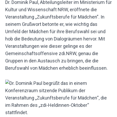
Dr. Dominik Paul, Abteilungsleiter im Ministerium für
Kultur und Wissenschaft NRW, eröffnete die
Veranstaltung „Zukunftsberufe für Mädchen”. In
seinem Grußwort betonte er, wie wichtig das
Umfeld der Mädchen für ihre Berufswahl sei und
hob die Bedeutung von Dialogräumen hervor. Mit
Veranstaltungen wie dieser gelinge es der
Gemeinschaftsoffensive zdi.NRW, genau die
Gruppen in den Austausch zu bringen, die die
Berufswahl von Mädchen erheblich beeinflussen.