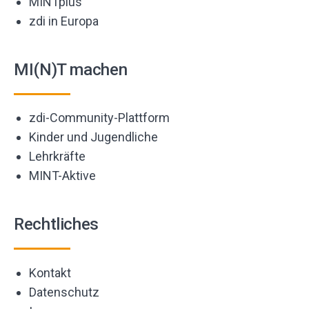
MINTplus
zdi in Europa
MI(N)T machen
zdi-Community-Plattform
Kinder und Jugendliche
Lehrkräfte
MINT-Aktive
Rechtliches
Kontakt
Datenschutz