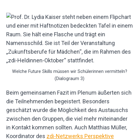
Welche Future Skills müssen wir Schülerinnen vermitteln?
(Dialograum 3)
Beim gemeinsamen Fazit im Plenum äußerten sich
die Teilnehmenden begeistert. Besonders
geschätzt wurde die Möglichkeit des Austauschs
zwischen den Gruppen, die viel mehr miteinander
in Kontakt kommen sollten. Auch Matthias Müller,
Koordinator des
zdi-Netzwerks Perspektive