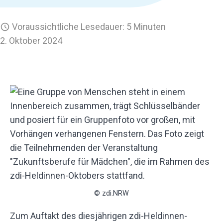
Voraussichtliche Lesedauer: 5 Minuten
2. Oktober 2024
© zdi.NRW
Zum Auftakt des diesjährigen zdi-Heldinnen-