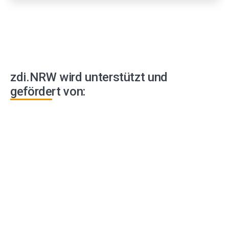
zdi.NRW wird unterstützt und
gefördert von: