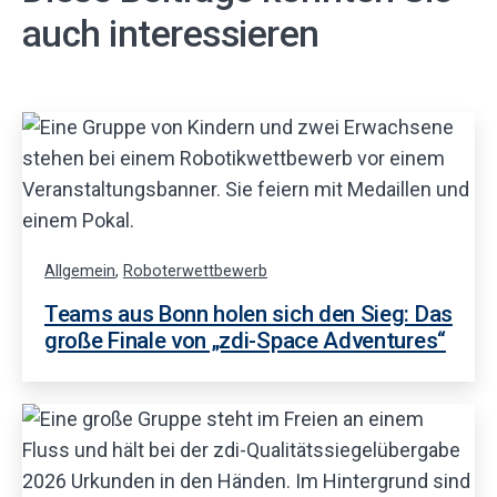
auch interessieren
Allgemein
,
Roboterwettbewerb
Teams aus Bonn holen sich den Sieg: Das
große Finale von „zdi-Space Adventures“