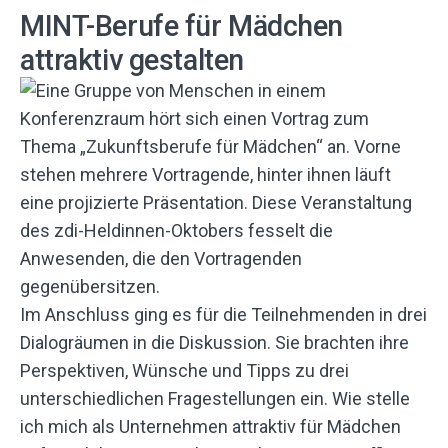
MINT-Berufe für Mädchen
attraktiv gestalten
Im Anschluss ging es für die Teilnehmenden in drei
Dialogräumen in die Diskussion. Sie brachten ihre
Perspektiven, Wünsche und Tipps zu drei
unterschiedlichen Fragestellungen ein. Wie stelle
ich mich als Unternehmen attraktiv für Mädchen