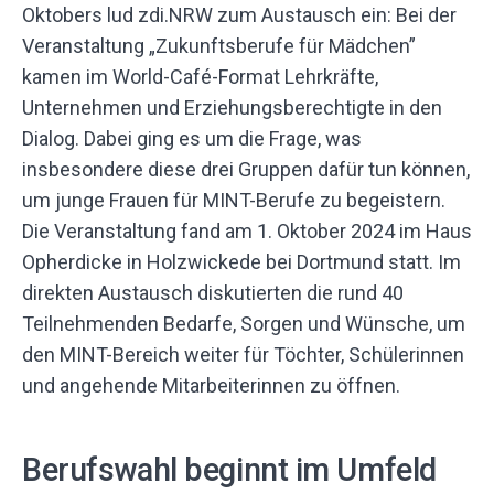
Oktobers lud zdi.NRW zum Austausch ein: Bei der
Veranstaltung „Zukunftsberufe für Mädchen”
kamen im World-Café-Format Lehrkräfte,
Unternehmen und Erziehungsberechtigte in den
Dialog. Dabei ging es um die Frage, was
insbesondere diese drei Gruppen dafür tun können,
um junge Frauen für MINT-Berufe zu begeistern.
Die Veranstaltung fand am 1. Oktober 2024 im Haus
Opherdicke in Holzwickede bei Dortmund statt. Im
direkten Austausch diskutierten die rund 40
Teilnehmenden Bedarfe, Sorgen und Wünsche, um
den MINT-Bereich weiter für Töchter, Schülerinnen
und angehende Mitarbeiterinnen zu öffnen.
Berufswahl beginnt im Umfeld