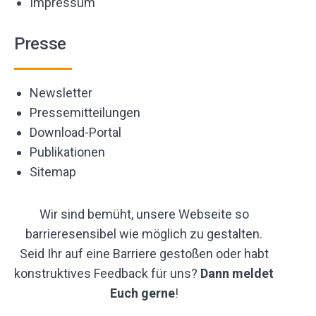
Impressum
Presse
Newsletter
Pressemitteilungen
Download-Portal
Publikationen
Sitemap
Wir sind bemüht, unsere Webseite so
barrieresensibel wie möglich zu gestalten.
Seid Ihr auf eine Barriere gestoßen oder habt
konstruktives Feedback für uns?
Dann meldet
Euch gerne
!