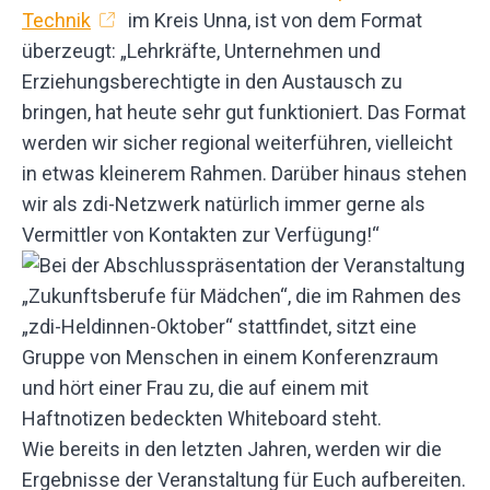
Technik
im Kreis Unna, ist von dem Format
überzeugt: „Lehrkräfte, Unternehmen und
Erziehungsberechtigte in den Austausch zu
bringen, hat heute sehr gut funktioniert. Das Format
werden wir sicher regional weiterführen, vielleicht
in etwas kleinerem Rahmen. Darüber hinaus stehen
wir als zdi-Netzwerk natürlich immer gerne als
Vermittler von Kontakten zur Verfügung!“
Wie bereits in den letzten Jahren, werden wir die
Ergebnisse der Veranstaltung für Euch aufbereiten.