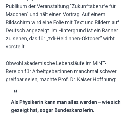
Obwohl akademische Lebensläufe im MINT-
Bereich für Arbeitgeber:innen manchmal schwer
greifbar seien, machte Prof. Dr. Kaiser Hoffnung:
Als Physikerin kann man alles werden – wie sich
gezeigt hat, sogar Bundeskanzlerin.