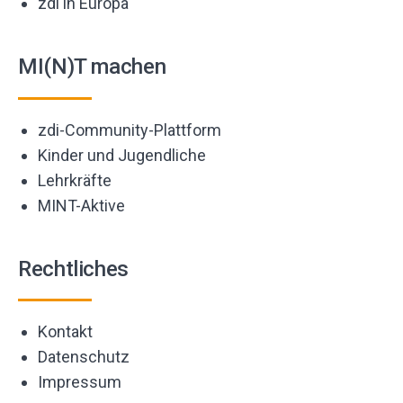
zdi in Europa
MI(N)T machen
zdi-Community-Plattform
Kinder und Jugendliche
Lehrkräfte
MINT-Aktive
Rechtliches
Kontakt
Datenschutz
Impressum