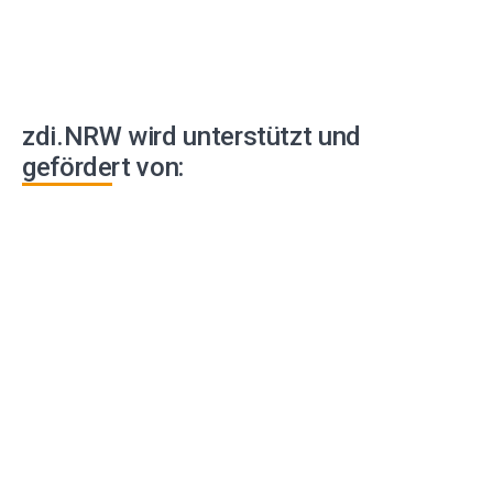
zdi.NRW wird unterstützt und
gefördert von: