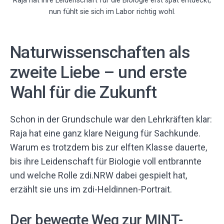
Raja hat ihre Leidenschaft für die Biologie erst spät entdeckt,
nun fühlt sie sich im Labor richtig wohl.
Naturwissenschaften als
zweite Liebe – und erste
Wahl für die Zukunft
Schon in der Grundschule war den Lehrkräften klar:
Raja hat eine ganz klare Neigung für Sachkunde.
Warum es trotzdem bis zur elften Klasse dauerte,
bis ihre Leidenschaft für Biologie voll entbrannte
und welche Rolle zdi.NRW dabei gespielt hat,
erzählt sie uns im zdi-Heldinnen-Portrait.
Der bewegte Weg zur MINT-