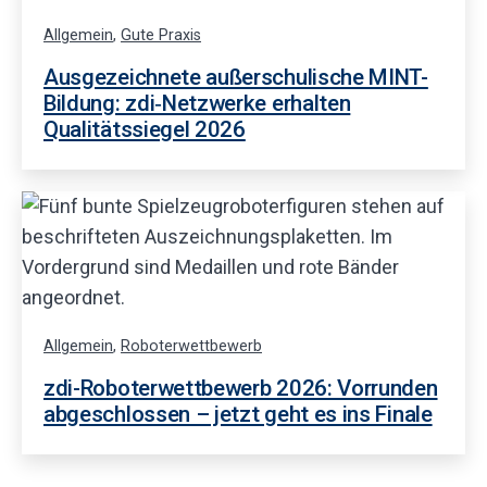
Allgemein
,
Gute Praxis
Ausgezeichnete außerschulische MINT-
Bildung: zdi‑Netzwerke erhalten
Qualitätssiegel 2026
Allgemein
,
Roboterwettbewerb
zdi-Roboterwettbewerb 2026: Vorrunden
abgeschlossen – jetzt geht es ins Finale