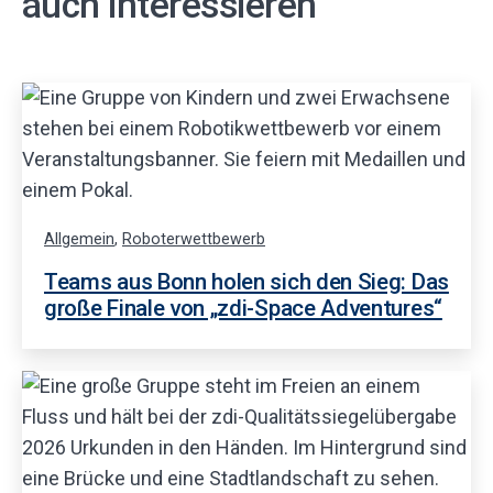
auch interessieren
Allgemein
,
Roboterwettbewerb
Teams aus Bonn holen sich den Sieg: Das
große Finale von „zdi-Space Adventures“