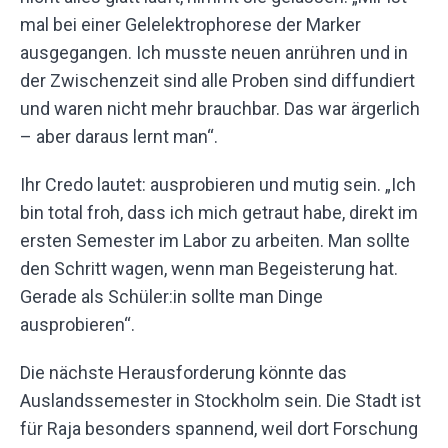
mal bei einer Gelelektrophorese der Marker
ausgegangen. Ich musste neuen anrühren und in
der Zwischenzeit sind alle Proben sind diffundiert
und waren nicht mehr brauchbar. Das war ärgerlich
– aber daraus lernt man“.
Ihr Credo lautet: ausprobieren und mutig sein. „Ich
bin total froh, dass ich mich getraut habe, direkt im
ersten Semester im Labor zu arbeiten. Man sollte
den Schritt wagen, wenn man Begeisterung hat.
Gerade als Schüler:in sollte man Dinge
ausprobieren“.
Die nächste Herausforderung könnte das
Auslandssemester in Stockholm sein. Die Stadt ist
für Raja besonders spannend, weil dort Forschung