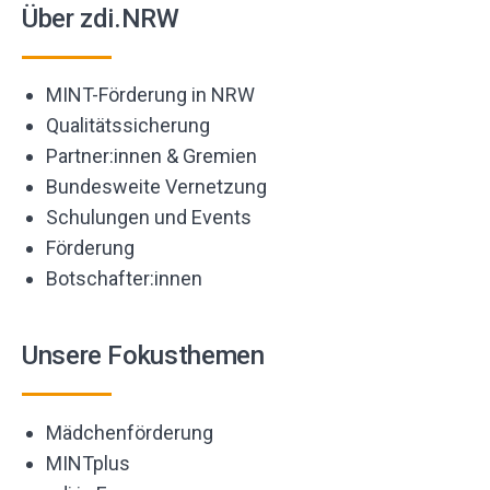
Über zdi.NRW
MINT-Förderung in NRW
Qualitätssicherung
Partner:innen & Gremien
Bundesweite Vernetzung
Schulungen und Events
Förderung
Botschafter:innen
Unsere Fokusthemen
Mädchenförderung
MINTplus