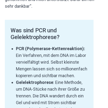
sehr dankbar“.
Was sind PCR und
Gelelektrophorese?
PCR (Polymerase-Kettenreaktion):
Ein Verfahren, mit dem DNA im Labor
vervielfältigt wird. Selbst kleinste
Mengen lassen sich so millionenfach
kopieren und sichtbar machen.
Gelelektrophorese
: Eine Methode,
um DNA-Stücke nach ihrer Größe zu
trennen. Die DNA wandert durch ein
Gel und wird mit Strom sichtbar