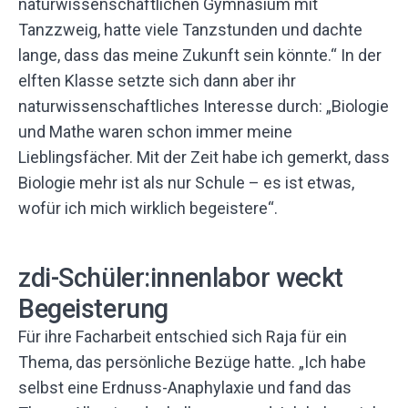
naturwissenschaftlichen Gymnasium mit
Tanzzweig, hatte viele Tanzstunden und dachte
lange, dass das meine Zukunft sein könnte.“ In der
elften Klasse setzte sich dann aber ihr
naturwissenschaftliches Interesse durch: „Biologie
und Mathe waren schon immer meine
Lieblingsfächer. Mit der Zeit habe ich gemerkt, dass
Biologie mehr ist als nur Schule – es ist etwas,
wofür ich mich wirklich begeistere“.
zdi-Schüler:innenlabor weckt
Begeisterung
Für ihre Facharbeit entschied sich Raja für ein
Thema, das persönliche Bezüge hatte. „Ich habe
selbst eine Erdnuss-Anaphylaxie und fand das