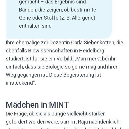
gemacht – das Ergebnis sind
Banden, die zeigen, ob bestimmte
Gene oder Stoffe (z. B. Allergene)
enthalten sind.
Ihre ehemalige zdi-Dozentin Carla Siebenkotten, die
ebenfalls Biowissenschaften in Heidelberg
studiert, ist für sie ein Vorbild: „Man merkt bei ihr
einfach, dass sie Biologie so gerne mag und ihren
Weg gegangen ist. Diese Begeisterung ist
ansteckend“.
Mädchen in MINT
Die Frage, ob sie als Junge vielleicht stärker
gefördert worden wäre, stimmt Raja nachdenklich: