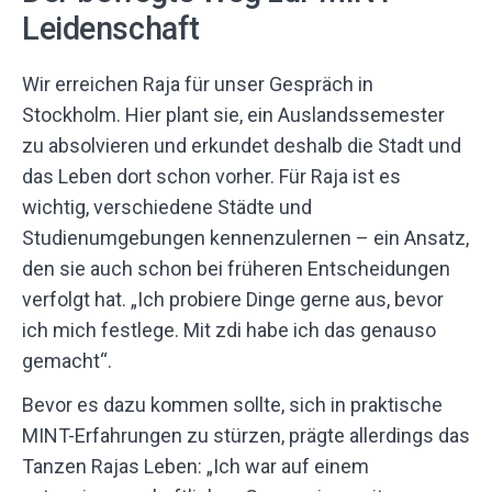
Leidenschaft
Wir erreichen Raja für unser Gespräch in
Stockholm. Hier plant sie, ein Auslandssemester
zu absolvieren und erkundet deshalb die Stadt und
das Leben dort schon vorher. Für Raja ist es
wichtig, verschiedene Städte und
Studienumgebungen kennenzulernen – ein Ansatz,
den sie auch schon bei früheren Entscheidungen
verfolgt hat. „Ich probiere Dinge gerne aus, bevor
ich mich festlege. Mit zdi habe ich das genauso
gemacht“.
Bevor es dazu kommen sollte, sich in praktische
MINT-Erfahrungen zu stürzen, prägte allerdings das
Tanzen Rajas Leben: „Ich war auf einem