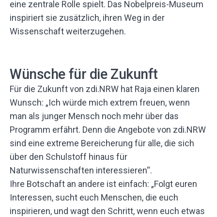
eine zentrale Rolle spielt. Das Nobelpreis-Museum
inspiriert sie zusätzlich, ihren Weg in der
Wissenschaft weiterzugehen.
Wünsche für die Zukunft
Für die Zukunft von zdi.NRW hat Raja einen klaren
Wunsch: „Ich würde mich extrem freuen, wenn
man als junger Mensch noch mehr über das
Programm erfährt. Denn die Angebote von zdi.NRW
sind eine extreme Bereicherung für alle, die sich
über den Schulstoff hinaus für
Naturwissenschaften interessieren“.
Ihre Botschaft an andere ist einfach: „Folgt euren
Interessen, sucht euch Menschen, die euch
inspirieren, und wagt den Schritt, wenn euch etwas