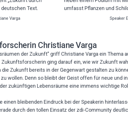
tiane Varga
Speaker 
forscherin Christiane Varga
sräumen der Zukunft” griff Christiane Varga ein Thema 
e Zukunftsforscherin ging darauf ein, wie wir Zukunft w
die Zukunft bereits in der Gegenwart gestalten zu könne
 zu wollen. Denn so bleibt der Geist offen für neue und
g der zukünftigen Lebensräume eine immens wichtige Roll
 einen bleibenden Eindruck bei der Speakerin hinterlas
rade durch den tollen Einsatz der zdi-Community deutlic