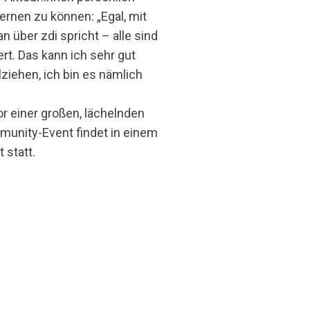
ernen zu können: „Egal, mit
 über zdi spricht – alle sind
rt. Das kann ich sehr gut
ziehen, ich bin es nämlich