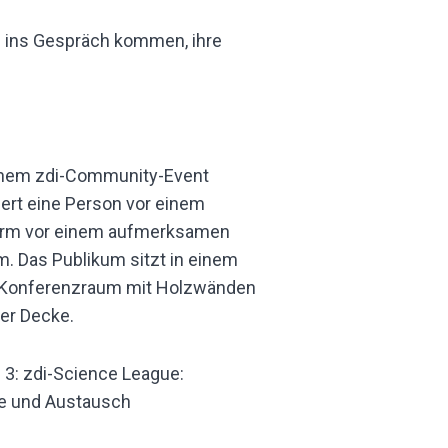
 ins Gespräch kommen, ihre
 3: zdi-Science League:
ke und Austausch