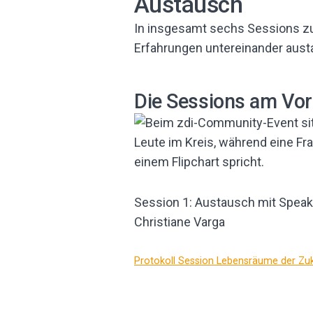
Austausch
In insgesamt sechs Sessions z
Erfahrungen untereinander aust
Die Sessions am Vor
Session 1: Austausch mit Speak
Christiane Varga
Protokoll Session Lebensräume der Zu