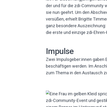
der und für die zdi-Community 
sie nun geehrt. Um den Abschie
versüßen, erhielt Brigitte Timme
ganz besondere Auszeichnung: S
die erste und einzige zdi-Ehren-
Impulse
Zwei Impulsgeber:innen gaben E
beschäftigen werden. Im Anschlu
zum Thema in den Austausch 