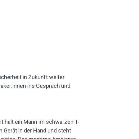
cherheit in Zukunft weiter
eaker:innen ins Gespräch und