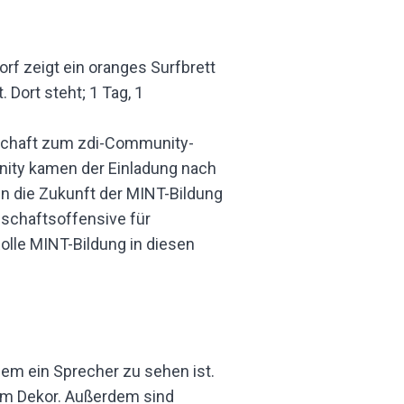
nschaft zum zdi-Community-
ity kamen der Einladung nach
 die Zukunft der MINT-Bildung
schaftsoffensive für
lle MINT-Bildung in diesen