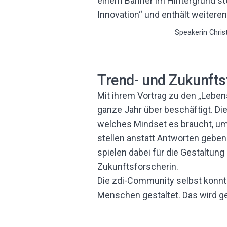
Speakerin Chris
Trend- und Zukunfts
Mit ihrem Vortrag zu den „Leben
ganze Jahr über beschäftigt. Di
welches Mindset es braucht, um 
stellen anstatt Antworten geben
spielen dabei für die Gestaltun
Zukunftsforscherin.
Die zdi-Community selbst konnte
Menschen gestaltet. Das wird ge