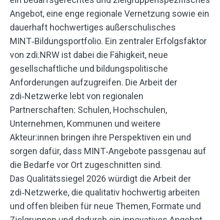
Angebot, eine enge regionale Vernetzung sowie ein
dauerhaft hochwertiges außerschulisches
MINT‑Bildungsportfolio. Ein zentraler Erfolgsfaktor
von zdi.NRW ist dabei die Fähigkeit, neue
gesellschaftliche und bildungspolitische
Anforderungen aufzugreifen. Die Arbeit der
zdi‑Netzwerke lebt von regionalen
Partnerschaften: Schulen, Hochschulen,
Unternehmen, Kommunen und weitere
Akteur:innen bringen ihre Perspektiven ein und
sorgen dafür, dass MINT‑Angebote passgenau auf
die Bedarfe vor Ort zugeschnitten sind.
Das Qualitätssiegel 2026 würdigt die Arbeit der
zdi‑Netzwerke, die qualitativ hochwertig arbeiten
und offen bleiben für neue Themen, Formate und
Zielgruppen und dadurch ein innovatives Angebot