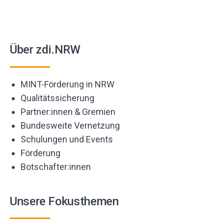
Über zdi.NRW
MINT-Förderung in NRW
Qualitätssicherung
Partner:innen & Gremien
Bundesweite Vernetzung
Schulungen und Events
Förderung
Botschafter:innen
Unsere Fokusthemen