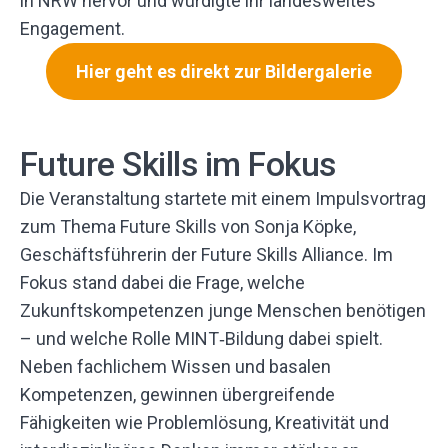
in NRW hervor und würdigte ihr landesweites
Engagement.
Hier geht es direkt zur Bildergalerie
Future Skills im Fokus
Die Veranstaltung startete mit einem Impulsvortrag
zum Thema Future Skills von Sonja Köpke,
Geschäftsführerin der Future Skills Alliance. Im
Fokus stand dabei die Frage, welche
Zukunftskompetenzen junge Menschen benötigen
– und welche Rolle MINT‑Bildung dabei spielt.
Neben fachlichem Wissen und basalen
Kompetenzen, gewinnen übergreifende
Fähigkeiten wie Problemlösung, Kreativität und