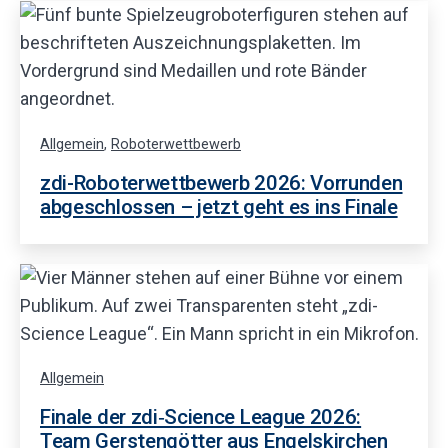
Allgemein
,
Roboterwettbewerb
zdi-Roboterwettbewerb 2026: Vorrunden
abgeschlossen – jetzt geht es ins Finale
Allgemein
Finale der zdi‑Science League 2026:
Team Gerstengötter aus Engelskirchen