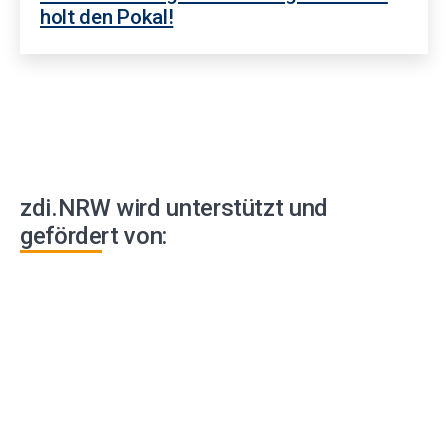
holt den Pokal!
zdi.NRW wird unterstützt und
gefördert von: