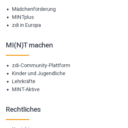
Mädchenförderung
MINTplus
zdi in Europa
MI(N)T machen
zdi-Community-Plattform
Kinder und Jugendliche
Lehrkräfte
MINT-Aktive
Rechtliches