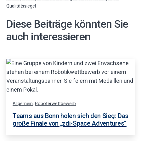
mit
Qualitätssiegel
Diese Beiträge könnten Sie
auch interessieren
Allgemein
,
Roboterwettbewerb
Teams aus Bonn holen sich den Sieg: Das
große Finale von „zdi-Space Adventures“