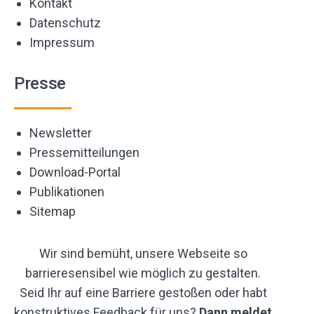
Kontakt
Datenschutz
Impressum
Presse
Newsletter
Pressemitteilungen
Download-Portal
Publikationen
Sitemap
Wir sind bemüht, unsere Webseite so
barrieresensibel wie möglich zu gestalten.
Seid Ihr auf eine Barriere gestoßen oder habt
konstruktives Feedback für uns?
Dann meldet