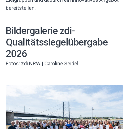
bereitstellen.
Bildergalerie zdi-
Qualitätssiegelübergabe
2026
Fotos: zdi.NRW | Caroline Seidel