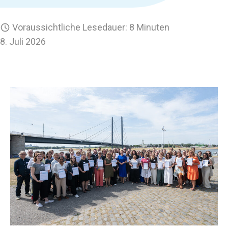
Voraussichtliche Lesedauer: 8 Minuten
8. Juli 2026