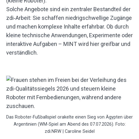
(kleine Roboter).
Solche Angebote sind ein zentraler Bestandteil der
zdi‑Arbeit: Sie schaffen niedrigschwellige Zugänge
und machen komplexe Inhalte erfahrbar. Ob durch
kleine technische Anwendungen, Experimente oder
interaktive Aufgaben – MINT wird hier greifbar und
verständlich.
Das Roboter-Fußballspiel orakelte einen Sieg von Ägypten über
Argentinien (WM-Spiel am Abend des 07.07.2026). Foto:
zdi.NRW | Caroline Seidel