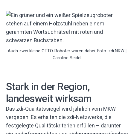
Auch zwei kleine OTTO-Roboter waren dabei. Foto: zdi.NRW |
Caroline Seidel
Stark in der Region,
landesweit wirksam
Das zdi‑Qualitätssiegel wird jährlich vom MKW
vergeben. Es erhalten die zdi-Netzwerke, die
festgelegte Qualitätskriterien erfüllen – darunter
ein bedarfsgerechtes und zielgruppenspezifisches