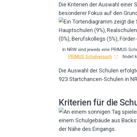
Die Kriterien der Auswahl einer
besonderer Fokus auf den Grund
In NRW sind jeweils eine PRIMUS-Schu
PRIMUS Schulversuch
findet 
Die Auswahl der Schulen erfolgte
923 Startchancen-Schulen in N
Kriterien für die Sc