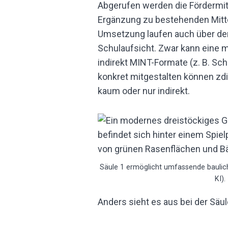
Abgerufen werden die Fördermitt
Ergänzung zu bestehenden Mitt
Umsetzung laufen auch über den
Schulaufsicht. Zwar kann eine
indirekt MINT-Formate (z. B. Sch
konkret mitgestalten können zdi
kaum oder nur indirekt.
Säule 1 ermöglicht umfassende baulich
KI).
Anders sieht es aus bei der Sä