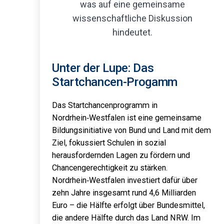
Unter der Lupe: Das
Startchancen-Progamm
Das Startchancenprogramm in
Nordrhein‑Westfalen ist eine gemeinsame
Bildungsinitiative von Bund und Land mit dem
Ziel, fokussiert Schulen in sozial
herausfordernden Lagen zu fördern und
Chancengerechtigkeit zu stärken.
Nordrhein‑Westfalen investiert dafür über
zehn Jahre insgesamt rund 4,6 Milliarden
Euro – die Hälfte erfolgt über Bundesmittel,
die andere Hälfte durch das Land NRW. Im