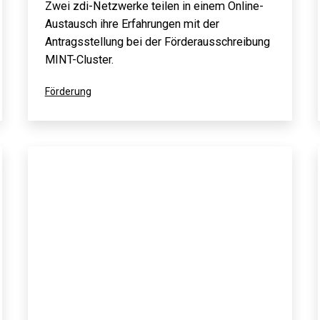
Zwei zdi-Netzwerke teilen in einem Online-
Austausch ihre Erfahrungen mit der
Antragsstellung bei der Förderausschreibung
MINT-Cluster.
Kategorisiert
Förderung
als