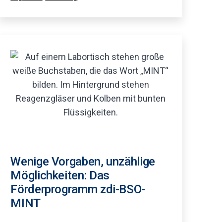
als
Wenige Vorgaben, unzählige
Möglichkeiten: Das
Förderprogramm zdi-BSO-
MINT