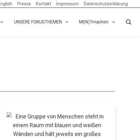
English
Presse
Kontakt
Impressum
Datenschutzerklärung
UNSERE FOKUSTHEMEN
MI(N)Tmachen