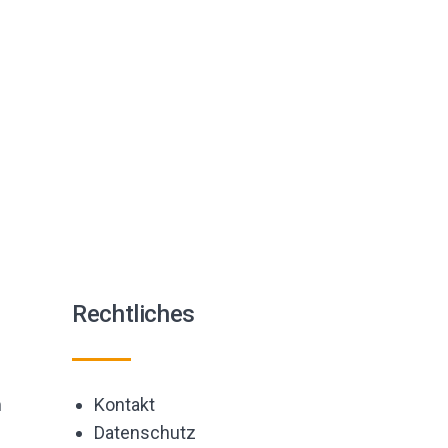
Rechtliches
m
Kontakt
Datenschutz