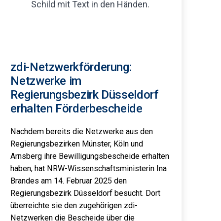
zdi-Netzwerkförderung:
Netzwerke im
Regierungsbezirk Düsseldorf
erhalten Förderbescheide
Nachdem bereits die Netzwerke aus den
Regierungsbezirken Münster, Köln und
Arnsberg ihre Bewilligungsbescheide erhalten
haben, hat NRW-Wissenschaftsministerin Ina
Brandes am 14. Februar 2025 den
Regierungsbezirk Düsseldorf besucht. Dort
überreichte sie den zugehörigen zdi-
Netzwerken die Bescheide über die