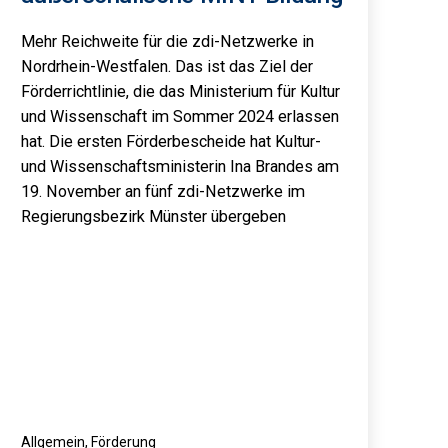
Mehr Reichweite für die zdi-Netzwerke in
Nordrhein-Westfalen. Das ist das Ziel der
Förderrichtlinie, die das Ministerium für Kultur
und Wissenschaft im Sommer 2024 erlassen
hat. Die ersten Förderbescheide hat Kultur-
und Wissenschaftsministerin Ina Brandes am
19. November an fünf zdi-Netzwerke im
Regierungsbezirk Münster übergeben
Kategorisiert
Allgemein
,
Förderung