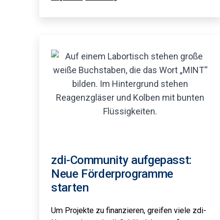
als
zdi-Community aufgepasst:
Neue Förderprogramme
starten
Um Projekte zu finanzieren, greifen viele zdi-