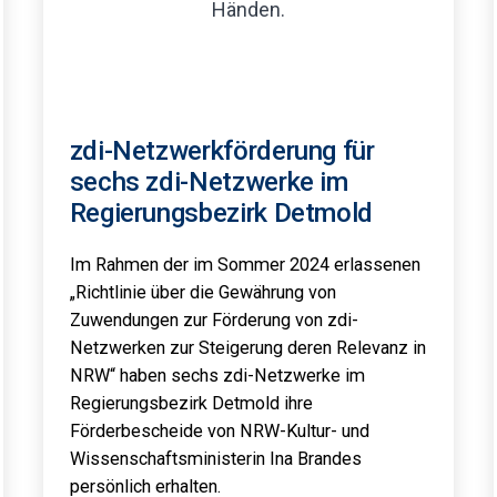
zdi-Netzwerkförderung für
sechs zdi-Netzwerke im
Regierungsbezirk Detmold
Im Rahmen der im Sommer 2024 erlassenen
„Richtlinie über die Gewährung von
Zuwendungen zur Förderung von zdi-
Netzwerken zur Steigerung deren Relevanz in
NRW“ haben sechs zdi-Netzwerke im
Regierungsbezirk Detmold ihre
Förderbescheide von NRW-Kultur- und
Wissenschaftsministerin Ina Brandes
persönlich erhalten.