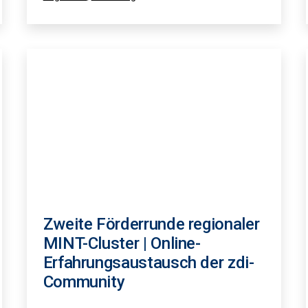
als
Zweite Förderrunde regionaler
MINT-Cluster | Online-
Erfahrungsaustausch der zdi-
Community