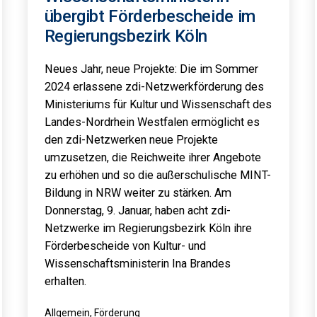
übergibt Förderbescheide im
Regierungsbezirk Köln
Neues Jahr, neue Projekte: Die im Sommer
2024 erlassene zdi-Netzwerkförderung des
Ministeriums für Kultur und Wissenschaft des
Landes-Nordrhein Westfalen ermöglicht es
den zdi-Netzwerken neue Projekte
umzusetzen, die Reichweite ihrer Angebote
zu erhöhen und so die außerschulische MINT-
Bildung in NRW weiter zu stärken. Am
Donnerstag, 9. Januar, haben acht zdi-
Netzwerke im Regierungsbezirk Köln ihre
Förderbescheide von Kultur- und
Wissenschaftsministerin Ina Brandes
erhalten.
Kategorisiert
Allgemein
,
Förderung