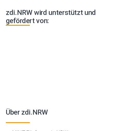
zdi.NRW wird unterstützt und
gefördert von:
Über zdi.NRW