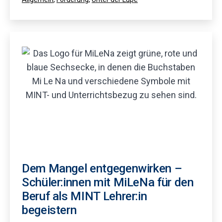
als
Dem Mangel entgegenwirken –
Schüler:innen mit MiLeNa für den
Beruf als MINT Lehrer:in
begeistern