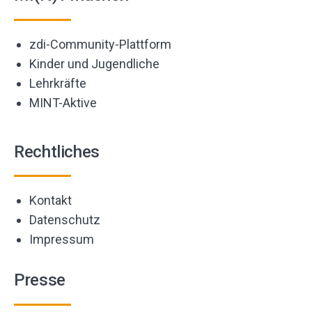
zdi-Community-Plattform
Kinder und Jugendliche
Lehrkräfte
MINT-Aktive
Rechtliches
Kontakt
Datenschutz
Impressum
Presse