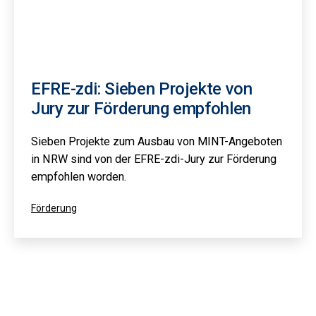
EFRE-zdi: Sieben Projekte von
Jury zur Förderung empfohlen
Sieben Projekte zum Ausbau von MINT-Angeboten
in NRW sind von der EFRE-zdi-Jury zur Förderung
empfohlen worden.
Kategorisiert
Förderung
als