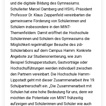
und die digitale Bildung des Gymnasiums.
Schulleiter Marcel Damberg und HSHL-Präsident
Professor Dr. Klaus Zeppenfeld vereinbarten die
gemeinsame Förderung von Schülerinnen und
Schülern insbesondere in den MINT-
Themenfeldern. Damit eröffnet die Hochschule
Schülerinnen und Schülern des Gymnasiums die
Möglichkeit regelmäßiger Besuche des zdi-
Schülerlabors auf dem Campus Hamm. Konkrete
Angebote zur Studienorientierung, wie zum
Beispiel Schnupperstudium, Gastvorträge oder
Hochschulführungen werden individuell zwischen
den Partnern vereinbart. Die Hochschule Hamm-
Lippstadt geht mit dieser Zusammenarbeit ihre 19.
Schulpartnerschaft ein. „Die Zusammenarbeit mit
Schulen hat eine hohe Bedeutung für uns, denn wir
möchten die Potentiale von MINT frühzeitig
aufzeigen und Schülerinnen und Schüler wie auch