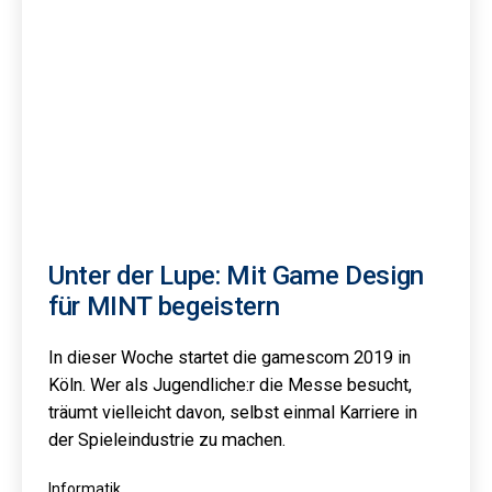
Unter der Lupe: Mit Game Design
für MINT begeistern
In dieser Woche startet die gamescom 2019 in
Köln. Wer als Jugendliche:r die Messe besucht,
träumt vielleicht davon, selbst einmal Karriere in
der Spieleindustrie zu machen.
Kategorisiert
Informatik