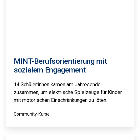
MINT-Berufsorientierung mit
sozialem Engagement
14 Schüler:innen kamen am Jahresende
zusammen, um elektrische Spielzeuge für Kinder
mit motorischen Einschränkungen zu löten.
Kategorisiert
Community-Kurse
als