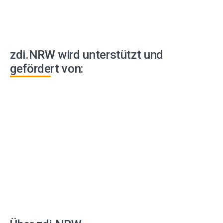
Beiträge
zdi.NRW wird unterstützt und
gefördert von: