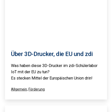
Über 3D-Drucker, die EU und zdi
Was haben diese 3D-Drucker im zdi-Schülerlabor
IoT mit der EU zu tun?
Es stecken Mittel der Europäischen Union drin!
Kategorisiert
Allgemein
,
Förderung
als