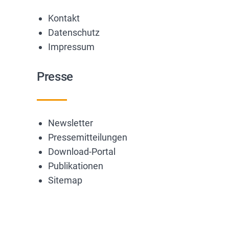
Kontakt
Datenschutz
Impressum
Presse
Newsletter
Pressemitteilungen
Download-Portal
Publikationen
Sitemap