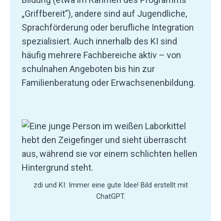
„Griffbereit”), andere sind auf Jugendliche,
Sprachförderung oder berufliche Integration
spezialisiert. Auch innerhalb des KI sind
häufig mehrere Fachbereiche aktiv – von
schulnahen Angeboten bis hin zur
Familienberatung oder Erwachsenenbildung.
zdi und KI: Immer eine gute Idee! Bild erstellt mit
ChatGPT.