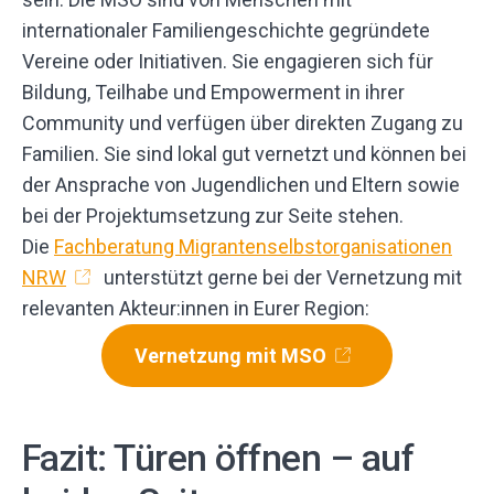
internationaler Familiengeschichte gegründete
Vereine oder Initiativen. Sie engagieren sich für
Bildung, Teilhabe und Empowerment in ihrer
Community und verfügen über direkten Zugang zu
Familien. Sie sind lokal gut vernetzt und können bei
der Ansprache von Jugendlichen und Eltern sowie
bei der Projektumsetzung zur Seite stehen.
Die
Fachberatung Migrantenselbstorganisationen
NRW
unterstützt gerne bei der Vernetzung mit
relevanten Akteur:innen in Eurer Region:
Vernetzung mit MSO
Fazit: Türen öffnen – auf