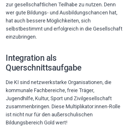
zur gesellschaftlichen Teilhabe zu nutzen. Denn
wer gute Bildungs- und Ausbildungschancen hat,
hat auch bessere Möglichkeiten, sich
selbstbestimmt und erfolgreich in die Gesellschaft
einzubringen.
Integration als
Querschnittsaufgabe
Die KI sind netzwerkstarke Organisationen, die
kommunale Fachbereiche, freie Träger,
Jugendhilfe, Kultur, Sport und Zivilgesellschaft
zusammenbringen. Diese Multiplikator:innen-Rolle
ist nicht nur für den außerschulischen
Bildungsbereich Gold wert!