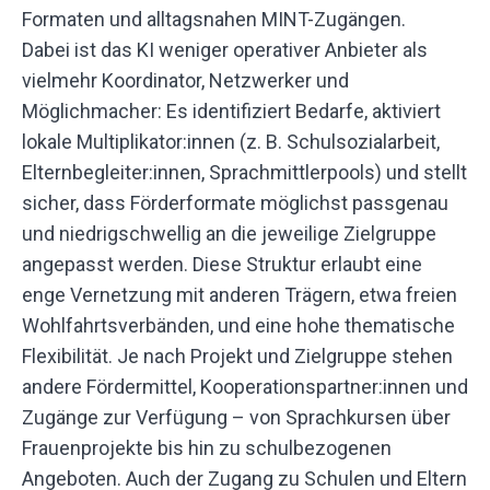
Formaten und alltagsnahen MINT-Zugängen.
Dabei ist das KI weniger operativer Anbieter als
vielmehr Koordinator, Netzwerker und
Möglichmacher: Es identifiziert Bedarfe, aktiviert
lokale Multiplikator:innen (z. B. Schulsozialarbeit,
Elternbegleiter:innen, Sprachmittlerpools) und stellt
sicher, dass Förderformate möglichst passgenau
und niedrigschwellig an die jeweilige Zielgruppe
angepasst werden. Diese Struktur erlaubt eine
enge Vernetzung mit anderen Trägern, etwa freien
Wohlfahrtsverbänden, und eine hohe thematische
Flexibilität. Je nach Projekt und Zielgruppe stehen
andere Fördermittel, Kooperationspartner:innen und
Zugänge zur Verfügung – von Sprachkursen über
Frauenprojekte bis hin zu schulbezogenen
Angeboten. Auch der Zugang zu Schulen und Eltern