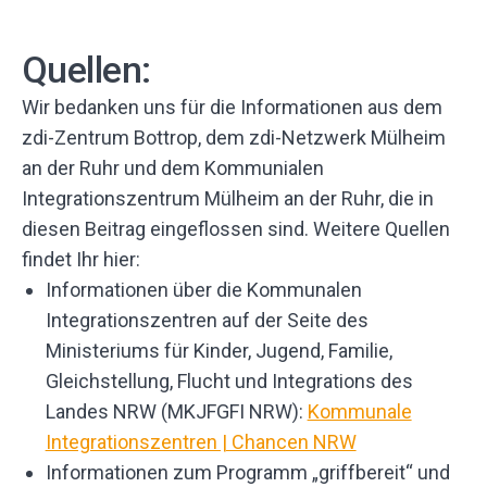
Quellen:
Wir bedanken uns für die Informationen aus dem
zdi-Zentrum Bottrop, dem zdi-Netzwerk Mülheim
an der Ruhr und dem Kommunialen
Integrationszentrum Mülheim an der Ruhr, die in
diesen Beitrag eingeflossen sind. Weitere Quellen
findet Ihr hier:
Informationen über die Kommunalen
Integrationszentren auf der Seite des
Ministeriums für Kinder, Jugend, Familie,
Gleichstellung, Flucht und Integrations des
Landes NRW (MKJFGFI NRW):
Kommunale
Integrationszentren | Chancen NRW
Informationen zum Programm „griffbereit“ und