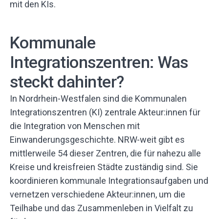
mit den KIs.
Kommunale
Integrationszentren: Was
steckt dahinter?
In Nordrhein-Westfalen sind die Kommunalen
Integrationszentren (KI) zentrale Akteur:innen für
die Integration von Menschen mit
Einwanderungsgeschichte. NRW-weit gibt es
mittlerweile 54 dieser Zentren, die für nahezu alle
Kreise und kreisfreien Städte zuständig sind. Sie
koordinieren kommunale Integrationsaufgaben und
vernetzen verschiedene Akteur:innen, um die
Teilhabe und das Zusammenleben in Vielfalt zu