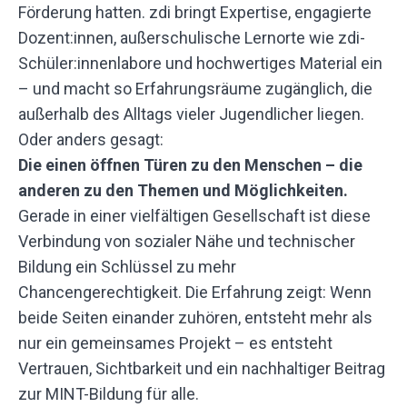
Förderung hatten. zdi bringt Expertise, engagierte
Dozent:innen, außerschulische Lernorte wie zdi-
Schüler:innenlabore und hochwertiges Material ein
– und macht so Erfahrungsräume zugänglich, die
außerhalb des Alltags vieler Jugendlicher liegen.
Oder anders gesagt:
Die einen öffnen Türen zu den Menschen – die
anderen zu den Themen und Möglichkeiten.
Gerade in einer vielfältigen Gesellschaft ist diese
Verbindung von sozialer Nähe und technischer
Bildung ein Schlüssel zu mehr
Chancengerechtigkeit. Die Erfahrung zeigt: Wenn
beide Seiten einander zuhören, entsteht mehr als
nur ein gemeinsames Projekt – es entsteht
Vertrauen, Sichtbarkeit und ein nachhaltiger Beitrag
zur MINT-Bildung für alle.