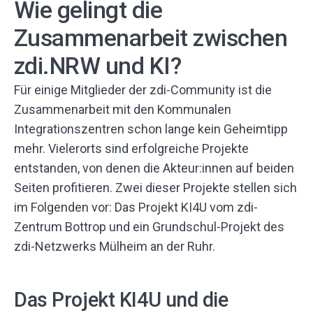
Wie gelingt die
Zusammenarbeit zwischen
zdi.NRW und KI?
Für einige Mitglieder der zdi-Community ist die
Zusammenarbeit mit den Kommunalen
Integrationszentren schon lange kein Geheimtipp
mehr. Vielerorts sind erfolgreiche Projekte
entstanden, von denen die Akteur:innen auf beiden
Seiten profitieren. Zwei dieser Projekte stellen sich
im Folgenden vor: Das Projekt KI4U vom zdi-
Zentrum Bottrop und ein Grundschul-Projekt des
zdi-Netzwerks Mülheim an der Ruhr.
Das Projekt KI4U und die