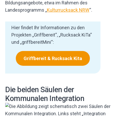
Bildungsangebote, etwa im Rahmen des
Landesprogramms „
Kulturrucksack NRW
“.
Hier findet Ihr Informationen zu den
Projekten „Griffbereit“, „Rucksack KiTa“
und „griffbereitMini“:
Griffbereit & Rucksack Kita
Die beiden Säulen der
Kommunalen Integration