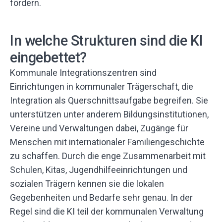
fördern.
In welche Strukturen sind die KI
eingebettet?
Kommunale Integrationszentren sind
Einrichtungen in kommunaler Trägerschaft, die
Integration als Querschnittsaufgabe begreifen. Sie
unterstützen unter anderem Bildungsinstitutionen,
Vereine und Verwaltungen dabei, Zugänge für
Menschen mit internationaler Familiengeschichte
zu schaffen. Durch die enge Zusammenarbeit mit
Schulen, Kitas, Jugendhilfeeinrichtungen und
sozialen Trägern kennen sie die lokalen
Gegebenheiten und Bedarfe sehr genau. In der
Regel sind die KI teil der kommunalen Verwaltung