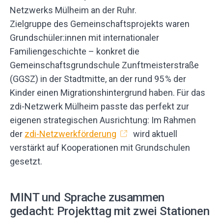
Netzwerks Mülheim an der Ruhr.
Zielgruppe des Gemeinschaftsprojekts waren
Grundschüler:innen mit internationaler
Familiengeschichte – konkret die
Gemeinschaftsgrundschule Zunftmeisterstraße
(GGSZ) in der Stadtmitte, an der rund 95 % der
Kinder einen Migrationshintergrund haben. Für das
zdi-Netzwerk Mülheim passte das perfekt zur
eigenen strategischen Ausrichtung: Im Rahmen
der
zdi-Netzwerkförderung
wird aktuell
verstärkt auf Kooperationen mit Grundschulen
gesetzt.
MINT und Sprache zusammen
gedacht: Projekttag mit zwei Stationen