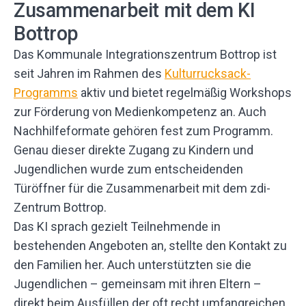
Zusammenarbeit mit dem KI
Bottrop
Das Kommunale Integrationszentrum Bottrop ist
seit Jahren im Rahmen des
Kulturrucksack-
Programms
aktiv und bietet regelmäßig Workshops
zur Förderung von Medienkompetenz an. Auch
Nachhilfeformate gehören fest zum Programm.
Genau dieser direkte Zugang zu Kindern und
Jugendlichen wurde zum entscheidenden
Türöffner für die Zusammenarbeit mit dem zdi-
Zentrum Bottrop.
Das KI sprach gezielt Teilnehmende in
bestehenden Angeboten an, stellte den Kontakt zu
den Familien her. Auch unterstützten sie die
Jugendlichen – gemeinsam mit ihren Eltern –
direkt beim Ausfüllen der oft recht umfangreichen