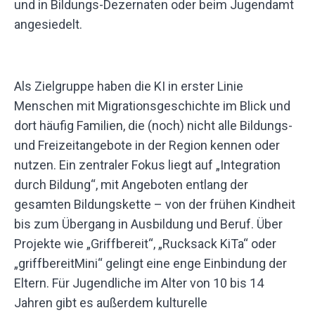
und in Bildungs-Dezernaten oder beim Jugendamt
angesiedelt.
Als Zielgruppe haben die KI in erster Linie
Menschen mit Migrationsgeschichte im Blick und
dort häufig Familien, die (noch) nicht alle Bildungs-
und Freizeitangebote in der Region kennen oder
nutzen. Ein zentraler Fokus liegt auf „Integration
durch Bildung“, mit Angeboten entlang der
gesamten Bildungskette – von der frühen Kindheit
bis zum Übergang in Ausbildung und Beruf. Über
Projekte wie „Griffbereit“, „Rucksack KiTa“ oder
„griffbereitMini“ gelingt eine enge Einbindung der
Eltern. Für Jugendliche im Alter von 10 bis 14
Jahren gibt es außerdem kulturelle