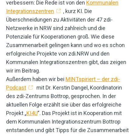
verbessern: Die Rede ist von den
Kommunalen
Integrationszentren
, kurz KI. Die
Überschneidungen zu Aktivitäten der 47 zdi-
Netzwerke in NRW sind zahlreich und die
Potenziale für Kooperationen groß. Wie diese
Zusammenarbeit gelingen kann und wo es schon
erfolgreiche Projekte von zdi.NRW und den
Kommunalen Integrationszentren gibt, das zeigen
wir im Beitrag.
Außerdem haben wir bei
MINTspiriert – der zdi-
Podcast
mit Dr. Kerstin Dangel, Koordinatorin
des zdi-Zentrums Bottrop, gesprochen. In der
aktuellen Folge erzählt sie über das erfolgreiche
Projekt „
KI4U
”. Das Projekt ist in Kooperation mit
dem Kommunalen Integrationszentrum Bottrop
entstanden und gibt Tipps für die Zusammenarbeit