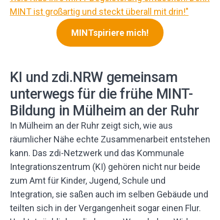
MINTspiriere mich!
KI und zdi.NRW gemeinsam
unterwegs für die frühe MINT-
Bildung in Mülheim an der Ruhr
In Mülheim an der Ruhr zeigt sich, wie aus
räumlicher Nähe echte Zusammenarbeit entstehen
kann. Das zdi-Netzwerk und das Kommunale
Integrationszentrum (KI) gehören nicht nur beide
zum Amt für Kinder, Jugend, Schule und
Integration, sie saßen auch im selben Gebäude und
teilten sich in der Vergangenheit sogar einen Flur.