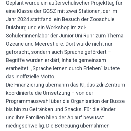
Geplant wurde ein außerschulischer Projekttag für
eine Klasse der GGSZ mit zwei Stationen, der im
Jahr 2024 stattfand: ein Besuch der Zooschule
Duisburg und ein Workshop im zdi-
Schüler:innenlabor der Junior Uni Ruhr zum Thema
Ozeane und Meerestiere. Dort wurde nicht nur
geforscht, sondern auch Sprache gefördert –
Begriffe wurden erklärt, Inhalte gemeinsam
erarbeitet. „Sprache lernen durch Erleben“ lautete
das inoffizielle Motto.
Die Finanzierung übernahm das KI, das zdi-Zentrum
koordinierte die Umsetzung – von der
Programmauswahl über die Organisation der Busse
bis hin zu Getränken und Snacks. Für die Kinder
und ihre Familien blieb der Ablauf bewusst
niedrigschwellig. Die Betreuung übernahmen