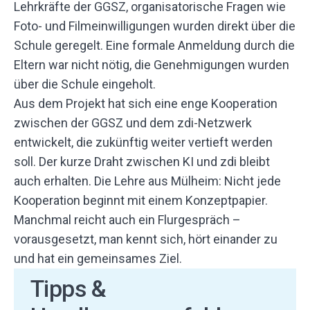
Lehrkräfte der GGSZ, organisatorische Fragen wie
Foto- und Filmeinwilligungen wurden direkt über die
Schule geregelt. Eine formale Anmeldung durch die
Eltern war nicht nötig, die Genehmigungen wurden
über die Schule eingeholt.
Aus dem Projekt hat sich eine enge Kooperation
zwischen der GGSZ und dem zdi-Netzwerk
entwickelt, die zukünftig weiter vertieft werden
soll. Der kurze Draht zwischen KI und zdi bleibt
auch erhalten. Die Lehre aus Mülheim: Nicht jede
Kooperation beginnt mit einem Konzeptpapier.
Manchmal reicht auch ein Flurgespräch –
vorausgesetzt, man kennt sich, hört einander zu
und hat ein gemeinsames Ziel.
Tipps &