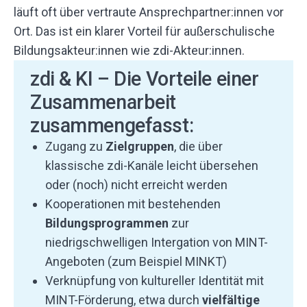
läuft oft über vertraute Ansprechpartner:innen vor
Ort. Das ist ein klarer Vorteil für außerschulische
Bildungsakteur:innen wie zdi-Akteur:innen.
zdi & KI – Die Vorteile einer
Zusammenarbeit
zusammengefasst:
Zugang zu
Zielgruppen
, die über
klassische zdi-Kanäle leicht übersehen
oder (noch) nicht erreicht werden
Kooperationen mit bestehenden
Bildungsprogrammen
zur
niedrigschwelligen Intergation von MINT-
Angeboten (zum Beispiel MINKT)
Verknüpfung von kultureller Identität mit
MINT-Förderung, etwa durch
vielfältige