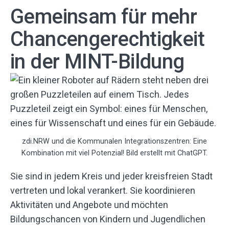
Gemeinsam für mehr
Chancengerechtigkeit
in der MINT-Bildung
zdi.NRW und die Kommunalen Integrationszentren: Eine
Kombination mit viel Potenzial! Bild erstellt mit ChatGPT.
Sie sind in jedem Kreis und jeder kreisfreien Stadt
vertreten und lokal verankert. Sie koordinieren
Aktivitäten und Angebote und möchten
Bildungschancen von Kindern und Jugendlichen