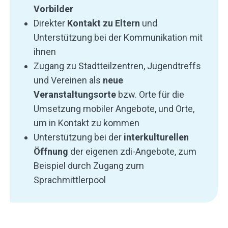
Vorbilder
Direkter
Kontakt zu Eltern
und
Unterstützung bei der Kommunikation mit
ihnen
Zugang zu Stadtteilzentren, Jugendtreffs
und Vereinen als
neue
Veranstaltungsorte
bzw. Orte für die
Umsetzung mobiler Angebote, und Orte,
um in Kontakt zu kommen
Unterstützung bei der
interkulturellen
Öffnung
der eigenen zdi-Angebote, zum
Beispiel durch Zugang zum
Sprachmittlerpool