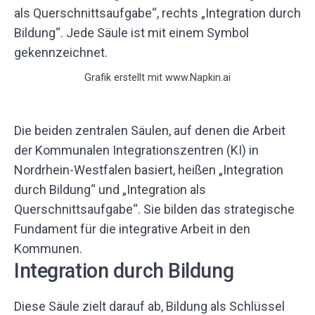
Grafik erstellt mit www.Napkin.ai
Die beiden zentralen Säulen, auf denen die Arbeit
der Kommunalen Integrationszentren (KI) in
Nordrhein-Westfalen basiert, heißen „Integration
durch Bildung“ und „Integration als
Querschnittsaufgabe“. Sie bilden das strategische
Fundament für die integrative Arbeit in den
Kommunen.
Integration durch Bildung
Diese Säule zielt darauf ab, Bildung als Schlüssel