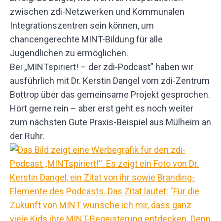
zwischen zdi-Netzwerken und Kommunalen
Integrationszentren sein können, um
chancengerechte MINT-Bildung für alle
Jugendlichen zu ermöglichen.
Bei „MINTspiriert! – der zdi-Podcast” haben wir
ausführlich mit Dr. Kerstin Dangel vom zdi-Zentrum
Bottrop über das gemeinsame Projekt gesprochen.
Hört gerne rein – aber erst geht es noch weiter
zum nächsten Gute Praxis-Beispiel aus Mülheim an
der Ruhr.