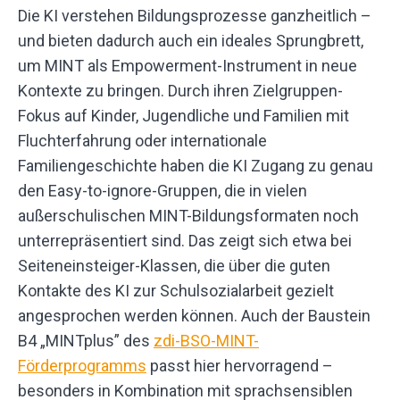
Die KI verstehen Bildungsprozesse ganzheitlich –
und bieten dadurch auch ein ideales Sprungbrett,
um MINT als Empowerment-Instrument in neue
Kontexte zu bringen. Durch ihren Zielgruppen-
Fokus auf Kinder, Jugendliche und Familien mit
Fluchterfahrung oder internationale
Familiengeschichte haben die KI Zugang zu genau
den Easy-to-ignore-Gruppen, die in vielen
außerschulischen MINT-Bildungsformaten noch
unterrepräsentiert sind. Das zeigt sich etwa bei
Seiteneinsteiger-Klassen, die über die guten
Kontakte des KI zur Schulsozialarbeit gezielt
angesprochen werden können. Auch der Baustein
B4 „MINTplus” des
zdi-BSO-MINT-
Förderprogramms
passt hier hervorragend –
besonders in Kombination mit sprachsensiblen