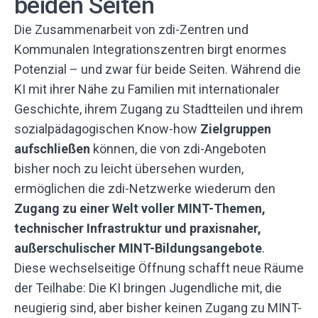
beiden Seiten
Die Zusammenarbeit von zdi-Zentren und
Kommunalen Integrationszentren birgt enormes
Potenzial – und zwar für beide Seiten. Während die
KI mit ihrer Nähe zu Familien mit internationaler
Geschichte, ihrem Zugang zu Stadtteilen und ihrem
sozialpädagogischen Know-how
Zielgruppen
aufschließen
können, die von zdi-Angeboten
bisher noch zu leicht übersehen wurden,
ermöglichen die zdi-Netzwerke wiederum den
Zugang zu einer Welt voller MINT-Themen,
technischer Infrastruktur und praxisnaher,
außerschulischer MINT-Bildungsangebote
.
Diese wechselseitige Öffnung schafft neue Räume
der Teilhabe: Die KI bringen Jugendliche mit, die
neugierig sind, aber bisher keinen Zugang zu MINT-