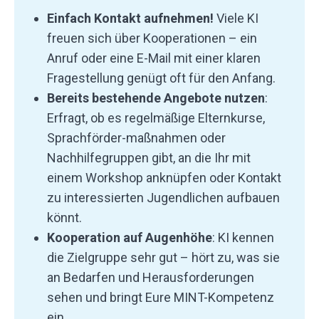
Einfach Kontakt aufnehmen!
Viele KI
freuen sich über Kooperationen – ein
Anruf oder eine E-Mail mit einer klaren
Fragestellung genügt oft für den Anfang.
Bereits bestehende Angebote nutzen
:
Erfragt, ob es regelmäßige Elternkurse,
Sprachförder-maßnahmen oder
Nachhilfegruppen gibt, an die Ihr mit
einem Workshop anknüpfen oder Kontakt
zu interessierten Jugendlichen aufbauen
könnt.
Kooperation auf Augenhöhe
: KI kennen
die Zielgruppe sehr gut – hört zu, was sie
an Bedarfen und Herausforderungen
sehen und bringt Eure MINT-Kompetenz
ein.