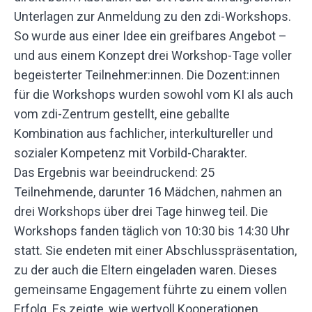
Unterlagen zur Anmeldung zu den zdi-Workshops.
So wurde aus einer Idee ein greifbares Angebot –
und aus einem Konzept drei Workshop-Tage voller
begeisterter Teilnehmer:innen. Die Dozent:innen
für die Workshops wurden sowohl vom KI als auch
vom zdi-Zentrum gestellt, eine geballte
Kombination aus fachlicher, interkultureller und
sozialer Kompetenz mit Vorbild-Charakter.
Das Ergebnis war beeindruckend: 25
Teilnehmende, darunter 16 Mädchen, nahmen an
drei Workshops über drei Tage hinweg teil. Die
Workshops fanden täglich von 10:30 bis 14:30 Uhr
statt. Sie endeten mit einer Abschlusspräsentation,
zu der auch die Eltern eingeladen waren. Dieses
gemeinsame Engagement führte zu einem vollen
Erfolg. Es zeigte, wie wertvoll Kooperationen