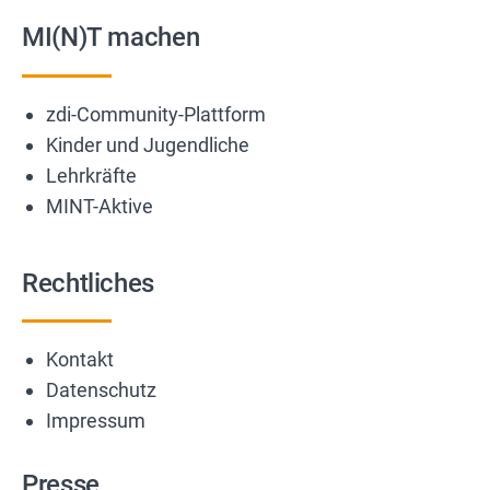
MI(N)T machen
zdi-Community-Plattform
Kinder und Jugendliche
Lehrkräfte
MINT-Aktive
Rechtliches
Kontakt
Datenschutz
Impressum
Presse