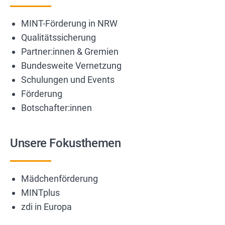
MINT-Förderung in NRW
Qualitätssicherung
Partner:innen & Gremien
Bundesweite Vernetzung
Schulungen und Events
Förderung
Botschafter:innen
Unsere Fokusthemen
Mädchenförderung
MINTplus
zdi in Europa