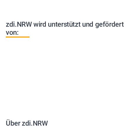
zdi.NRW wird unterstützt und gefördert
von:
Über zdi.NRW