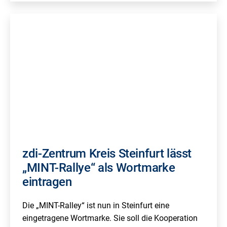
zdi-Zentrum Kreis Steinfurt lässt
„MINT-Rallye“ als Wortmarke
eintragen
Die „MINT-Ralley“ ist nun in Steinfurt eine
eingetragene Wortmarke. Sie soll die Kooperation