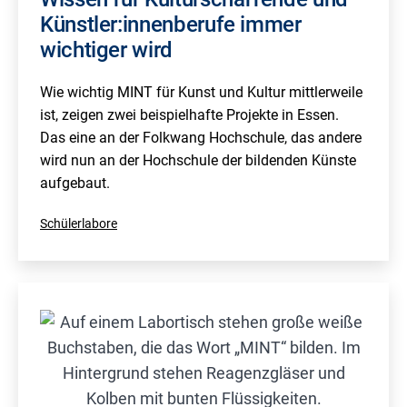
Künstler:innenberufe immer
wichtiger wird
Wie wichtig MINT für Kunst und Kultur mittlerweile
ist, zeigen zwei beispielhafte Projekte in Essen.
Das eine an der Folkwang Hochschule, das andere
wird nun an der Hochschule der bildenden Künste
aufgebaut.
Kategorisiert
Schülerlabore
als