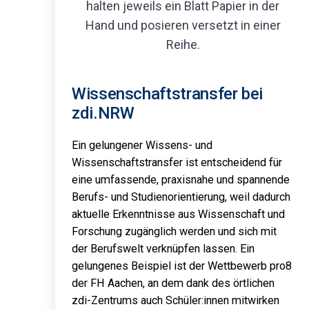
Wissenschaftstransfer bei
zdi.NRW
Ein gelungener Wissens- und
Wissenschaftstransfer ist entscheidend für
eine umfassende, praxisnahe und spannende
Berufs- und Studienorientierung, weil dadurch
aktuelle Erkenntnisse aus Wissenschaft und
Forschung zugänglich werden und sich mit
der Berufswelt verknüpfen lassen. Ein
gelungenes Beispiel ist der Wettbewerb pro8
der FH Aachen, an dem dank des örtlichen
zdi-Zentrums auch Schüler:innen mitwirken