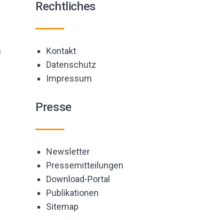
Rechtliches
m
Kontakt
Datenschutz
Impressum
Presse
Newsletter
Pressemitteilungen
Download-Portal
Publikationen
Sitemap