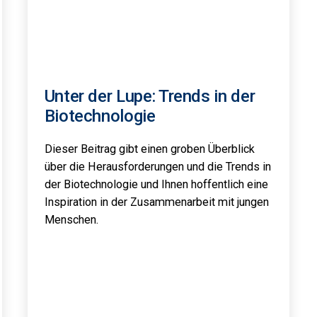
Unter der Lupe: Trends in der
Biotechnologie
Dieser Beitrag gibt einen groben Überblick
über die Herausforderungen und die Trends in
der Biotechnologie und Ihnen hoffentlich eine
Inspiration in der Zusammenarbeit mit jungen
Menschen.