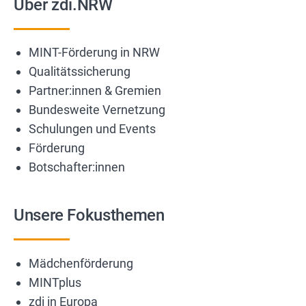
Über zdi.NRW
MINT-Förderung in NRW
Qualitätssicherung
Partner:innen & Gremien
Bundesweite Vernetzung
Schulungen und Events
Förderung
Botschafter:innen
Unsere Fokusthemen
Mädchenförderung
MINTplus
zdi in Europa