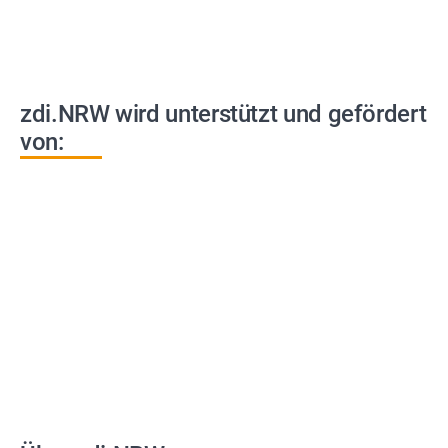
zdi.NRW wird unterstützt und gefördert
von: