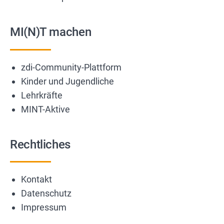
MI(N)T machen
zdi-Community-Plattform
Kinder und Jugendliche
Lehrkräfte
MINT-Aktive
Rechtliches
Kontakt
Datenschutz
Impressum