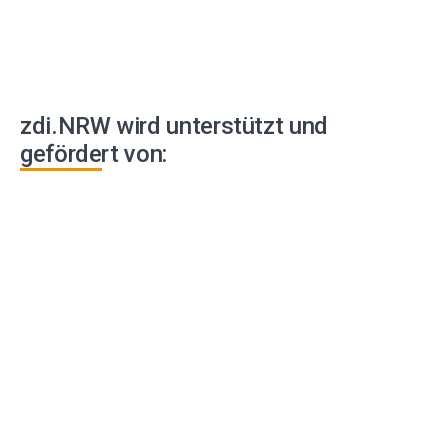
zdi.NRW wird unterstützt und
gefördert von: