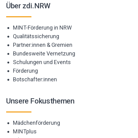
Über zdi.NRW
MINT-Förderung in NRW
Qualitätssicherung
Partner:innen & Gremien
Bundesweite Vernetzung
Schulungen und Events
Förderung
Botschafter:innen
Unsere Fokusthemen
Mädchenförderung
MINTplus