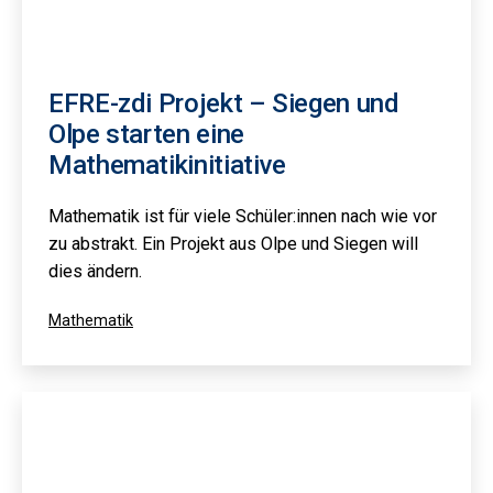
EFRE-zdi Projekt – Siegen und
Olpe starten eine
Mathematikinitiative
Mathematik ist für viele Schüler:innen nach wie vor
zu abstrakt. Ein Projekt aus Olpe und Siegen will
dies ändern.
Kategorisiert
Mathematik
als