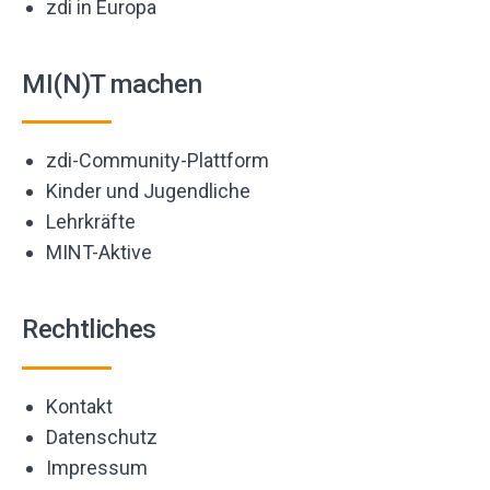
zdi in Europa
MI(N)T machen
zdi-Community-Plattform
Kinder und Jugendliche
Lehrkräfte
MINT-Aktive
Rechtliches
Kontakt
Datenschutz
Impressum