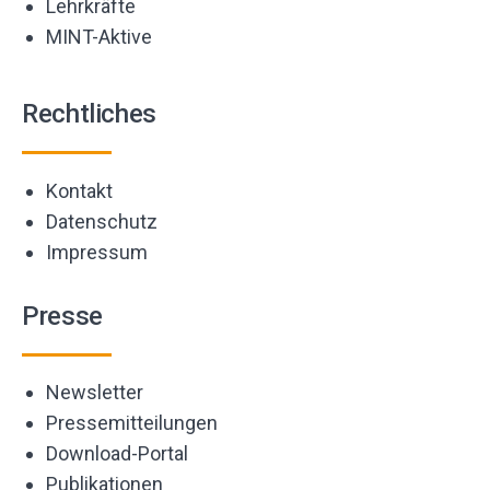
Lehrkräfte
MINT-Aktive
Rechtliches
Kontakt
Datenschutz
Impressum
Presse
Newsletter
Pressemitteilungen
Download-Portal
Publikationen