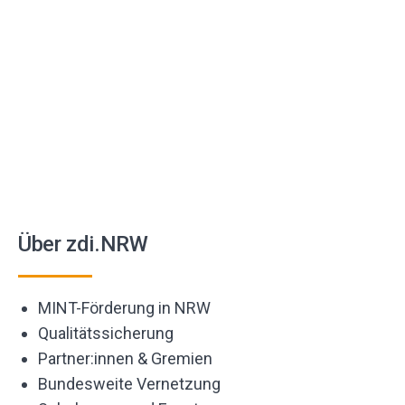
Über zdi.NRW
MINT-Förderung in NRW
Qualitätssicherung
Partner:innen & Gremien
Bundesweite Vernetzung