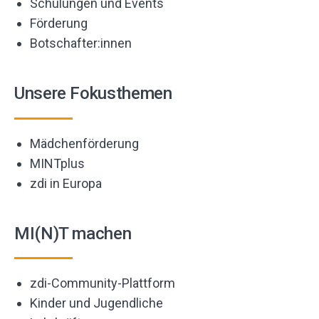
Schulungen und Events
Förderung
Botschafter:innen
Unsere Fokusthemen
Mädchenförderung
MINTplus
zdi in Europa
MI(N)T machen
zdi-Community-Plattform
Kinder und Jugendliche