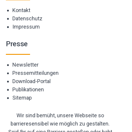
Kontakt
Datenschutz
Impressum
Presse
Newsletter
Pressemitteilungen
Download-Portal
Publikationen
Sitemap
Wir sind bemüht, unsere Webseite so
barrieresensibel wie möglich zu gestalten.
Seid Ihr auf eine Barriere gestoßen oder habt