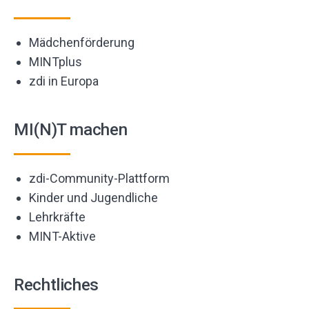
Mädchenförderung
MINTplus
zdi in Europa
MI(N)T machen
zdi-Community-Plattform
Kinder und Jugendliche
Lehrkräfte
MINT-Aktive
Rechtliches