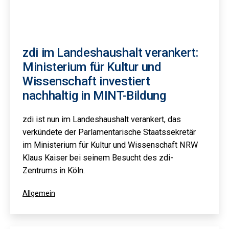
zdi im Landeshaushalt verankert:
Ministerium für Kultur und
Wissenschaft investiert
nachhaltig in MINT-Bildung
zdi ist nun im Landeshaushalt verankert, das
verkündete der Parlamentarische Staatssekretär
im Ministerium für Kultur und Wissenschaft NRW
Klaus Kaiser bei seinem Besucht des zdi-
Zentrums in Köln.
Kategorisiert
Allgemein
als