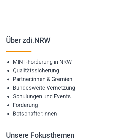
Über zdi.NRW
MINT-Förderung in NRW
Qualitätssicherung
Partner:innen & Gremien
Bundesweite Vernetzung
Schulungen und Events
Förderung
Botschafter:innen
Unsere Fokusthemen