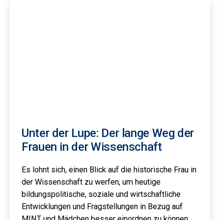
Unter der Lupe: Der lange Weg der
Frauen in der Wissenschaft
Es lohnt sich, einen Blick auf die historische Frau in
der Wissenschaft zu werfen, um heutige
bildungspolitische, soziale und wirtschaftliche
Entwicklungen und Fragstellungen in Bezug auf
MINT und Mädchen besser einordnen zu können.