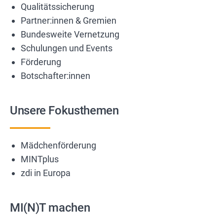
Qualitätssicherung
Partner:innen & Gremien
Bundesweite Vernetzung
Schulungen und Events
Förderung
Botschafter:innen
Unsere Fokusthemen
Mädchenförderung
MINTplus
zdi in Europa
MI(N)T machen