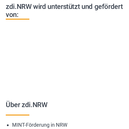
zdi.NRW wird unterstützt und gefördert
von:
Über zdi.NRW
MINT-Förderung in NRW