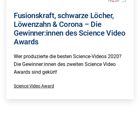
Fusionskraft, schwarze Löcher,
Löwenzahn & Corona – Die
Gewinner:innen des Science Video
Awards
Wer produzierte die besten Science-Videos 2020?
Die Gewinner:innen des zweiten Science Video
Awards sind gekürt!
Kategorisiert
Science Video Award
als