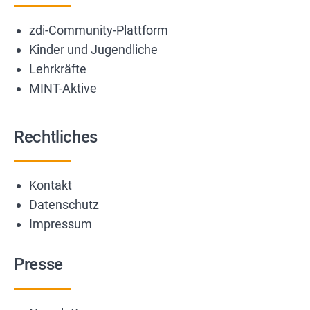
zdi-Community-Plattform
Kinder und Jugendliche
Lehrkräfte
MINT-Aktive
Rechtliches
Kontakt
Datenschutz
Impressum
Presse