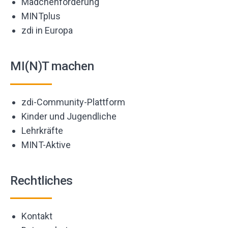
Mädchenförderung
MINTplus
zdi in Europa
MI(N)T machen
zdi-Community-Plattform
Kinder und Jugendliche
Lehrkräfte
MINT-Aktive
Rechtliches
Kontakt