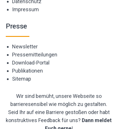
Datenschutz
Impressum
Presse
Newsletter
Pressemitteilungen
Download-Portal
Publikationen
Sitemap
Wir sind bemüht, unsere Webseite so
barrieresensibel wie möglich zu gestalten.
Seid Ihr auf eine Barriere gestoßen oder habt
konstruktives Feedback für uns?
Dann meldet
Euch gerne
!