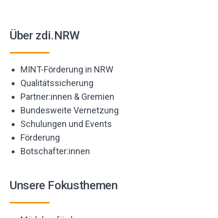
Über zdi.NRW
MINT-Förderung in NRW
Qualitätssicherung
Partner:innen & Gremien
Bundesweite Vernetzung
Schulungen und Events
Förderung
Botschafter:innen
Unsere Fokusthemen