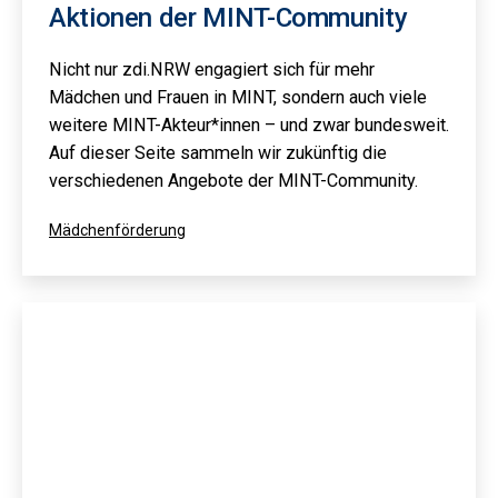
Aktionen der MINT-Community
Nicht nur zdi.NRW engagiert sich für mehr
Mädchen und Frauen in MINT, sondern auch viele
weitere MINT-Akteur*innen – und zwar bundesweit.
Auf dieser Seite sammeln wir zukünftig die
verschiedenen Angebote der MINT-Community.
Kategorisiert
Mädchenförderung
als