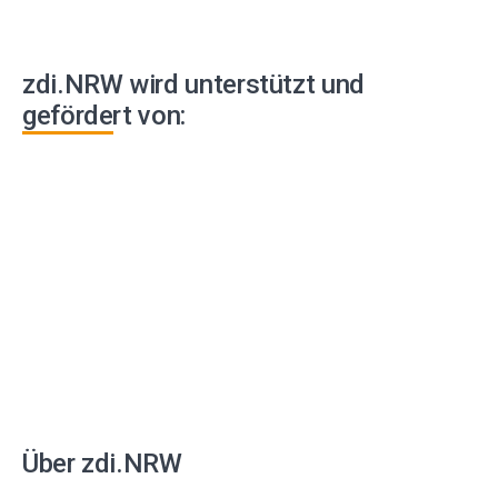
zdi.NRW wird unterstützt und
gefördert von:
Über zdi.NRW