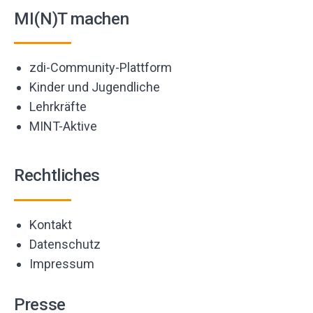
MI(N)T machen
zdi-Community-Plattform
Kinder und Jugendliche
Lehrkräfte
MINT-Aktive
Rechtliches
Kontakt
Datenschutz
Impressum
Presse