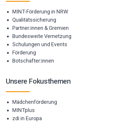
MINT-Förderung in NRW
Qualitätssicherung
Partner:innen & Gremien
Bundesweite Vernetzung
Schulungen und Events
Förderung
Botschafter:innen
Unsere Fokusthemen
Mädchenförderung
MINTplus
zdi in Europa