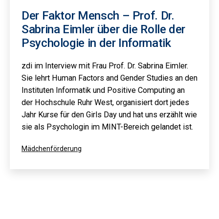
Der Faktor Mensch – Prof. Dr.
Sabrina Eimler über die Rolle der
Psychologie in der Informatik
zdi im Interview mit Frau Prof. Dr. Sabrina Eimler.
Sie lehrt Human Factors and Gender Studies an den
Instituten Informatik und Positive Computing an
der Hochschule Ruhr West, organisiert dort jedes
Jahr Kurse für den Girls Day und hat uns erzählt wie
sie als Psychologin im MINT-Bereich gelandet ist.
Kategorisiert
Mädchenförderung
als