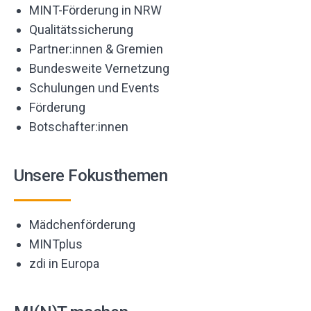
MINT-Förderung in NRW
Qualitätssicherung
Partner:innen & Gremien
Bundesweite Vernetzung
Schulungen und Events
Förderung
Botschafter:innen
Unsere Fokusthemen
Mädchenförderung
MINTplus
zdi in Europa