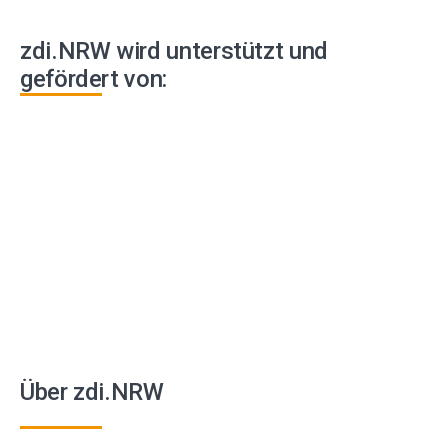
zdi.NRW wird unterstützt und
gefördert von:
Über zdi.NRW