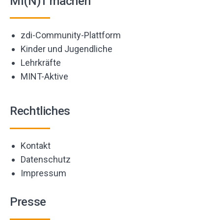
MI(N)T machen
zdi-Community-Plattform
Kinder und Jugendliche
Lehrkräfte
MINT-Aktive
Rechtliches
Kontakt
Datenschutz
Impressum
Presse