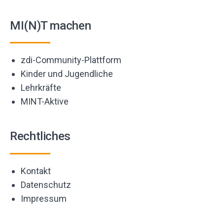
MI(N)T machen
zdi-Community-Plattform
Kinder und Jugendliche
Lehrkräfte
MINT-Aktive
Rechtliches
Kontakt
Datenschutz
Impressum