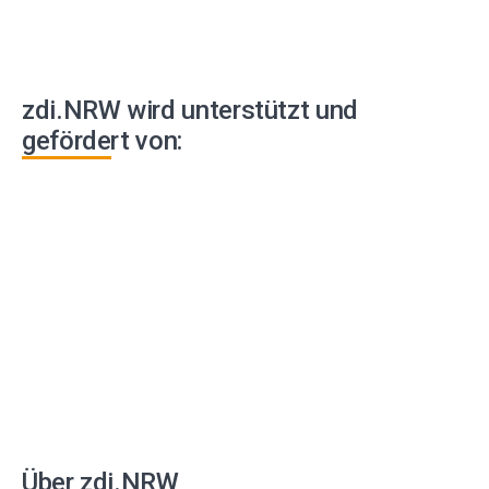
zdi.NRW wird unterstützt und
gefördert von:
Über zdi.NRW