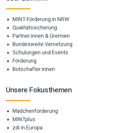
MINT-Förderung in NRW
Qualitätssicherung
Partner:innen & Gremien
Bundesweite Vernetzung
Schulungen und Events
Förderung
Botschafter:innen
Unsere Fokusthemen
Mädchenförderung
MINTplus
zdi in Europa