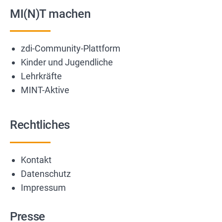
MI(N)T machen
zdi-Community-Plattform
Kinder und Jugendliche
Lehrkräfte
MINT-Aktive
Rechtliches
Kontakt
Datenschutz
Impressum
Presse