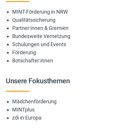
MINT-Förderung in NRW
Qualitätssicherung
Partner:innen & Gremien
Bundesweite Vernetzung
Schulungen und Events
Förderung
Botschafter:innen
Unsere Fokusthemen
Mädchenförderung
MINTplus
zdi in Europa