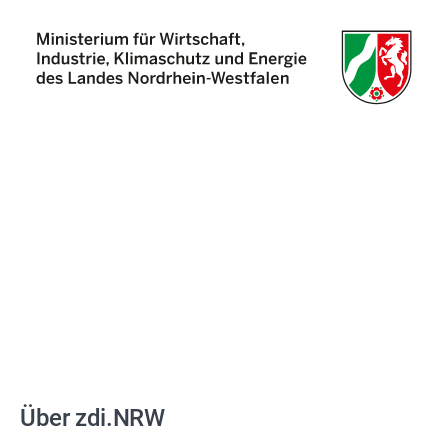
Über zdi.NRW