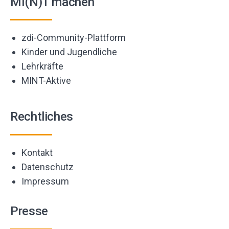
MI(N)T machen
zdi-Community-Plattform
Kinder und Jugendliche
Lehrkräfte
MINT-Aktive
Rechtliches
Kontakt
Datenschutz
Impressum
Presse