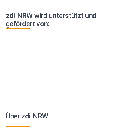
zdi.NRW wird unterstützt und
gefördert von:
Über zdi.NRW