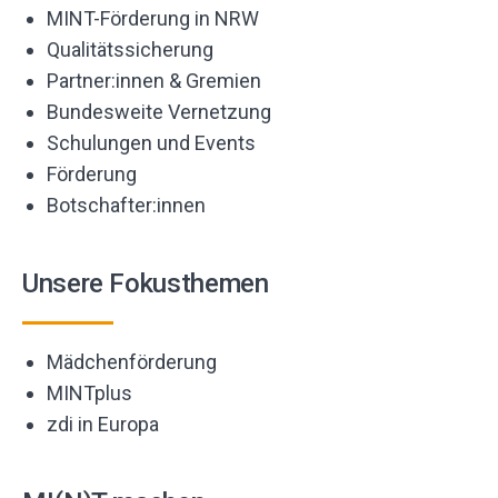
MINT-Förderung in NRW
Qualitätssicherung
Partner:innen & Gremien
Bundesweite Vernetzung
Schulungen und Events
Förderung
Botschafter:innen
Unsere Fokusthemen
Mädchenförderung
MINTplus
zdi in Europa