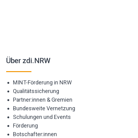
Über zdi.NRW
MINT-Förderung in NRW
Qualitätssicherung
Partner:innen & Gremien
Bundesweite Vernetzung
Schulungen und Events
Förderung
Botschafter:innen