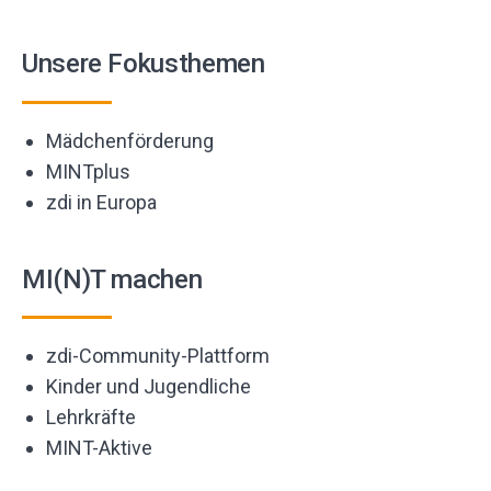
Unsere Fokusthemen
Mädchenförderung
MINTplus
zdi in Europa
MI(N)T machen
zdi-Community-Plattform
Kinder und Jugendliche
Lehrkräfte
MINT-Aktive