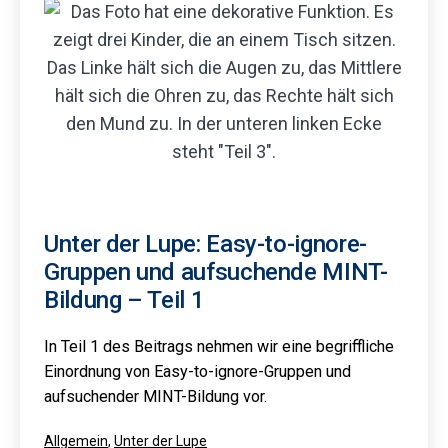
Unter der Lupe: Easy-to-ignore-
Gruppen und aufsuchende MINT-
Bildung – Teil 1
In Teil 1 des Beitrags nehmen wir eine begriffliche
Einordnung von Easy-to-ignore-Gruppen und
aufsuchender MINT-Bildung vor.
Kategorisiert
Allgemein
,
Unter der Lupe