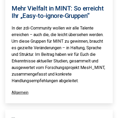
Mehr Vielfalt in MINT: So erreicht
Ihr „Easy-to-ignore-Gruppen“
In der zdi-Community wollen wir alle Talente
erreichen – auch die, die leicht übersehen werden.
Um diese Gruppen für MINT zu gewinnen, braucht
es gezielte Veränderungen – in Haltung, Sprache
und Struktur. Im Beitrag haben wir für Euch die
Erkenntnisse aktueller Studien, gesammelt und
ausgewertet vom Forschungsprojekt MesH_MINT,
zusammengefasst und konkrete
Handlungsempfehlungen abgeleitet.
Kategorisiert
Allgemein
als