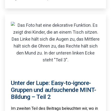
als
Unter der Lupe: Easy-to-ignore-
Gruppen und aufsuchende MINT-
Bildung – Teil 2
Im zweiten Teil des Beitrags beleuchten wir, wo in