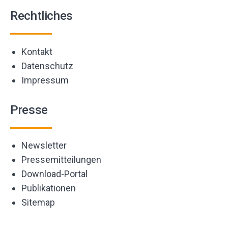
Rechtliches
Kontakt
Datenschutz
Impressum
Presse
Newsletter
Pressemitteilungen
Download-Portal
Publikationen
Sitemap