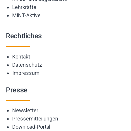
Lehrkräfte
MINT-Aktive
Rechtliches
Kontakt
Datenschutz
Impressum
Presse
Newsletter
Pressemitteilungen
Download-Portal