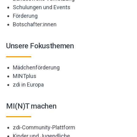
Schulungen und Events
Förderung
Botschafter:innen
Unsere Fokusthemen
Mädchenförderung
MINTplus
zdi in Europa
MI(N)T machen
zdi-Community-Plattform
Kinder und Jugendliche