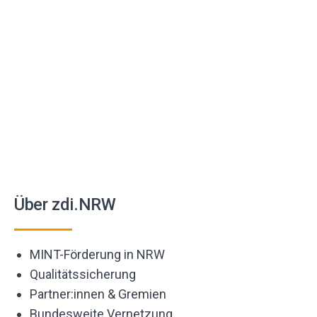
Über zdi.NRW
MINT-Förderung in NRW
Qualitätssicherung
Partner:innen & Gremien
Bundesweite Vernetzung