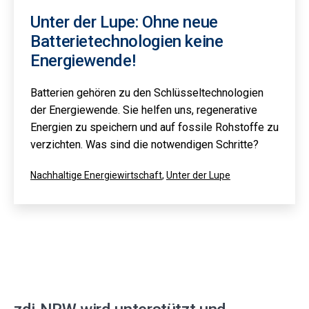
Unter der Lupe: Ohne neue
Batterietechnologien keine
Energiewende!
Batterien gehören zu den Schlüsseltechnologien
der Energiewende. Sie helfen uns, regenerative
Energien zu speichern und auf fossile Rohstoffe zu
verzichten. Was sind die notwendigen Schritte?
Kategorisiert
Nachhaltige Energiewirtschaft
,
Unter der Lupe
als