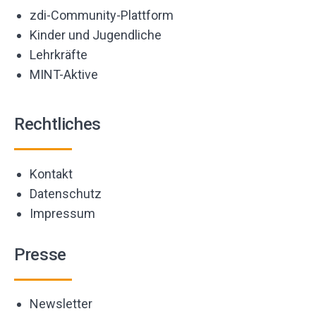
zdi-Community-Plattform
Kinder und Jugendliche
Lehrkräfte
MINT-Aktive
Rechtliches
Kontakt
Datenschutz
Impressum
Presse
Newsletter