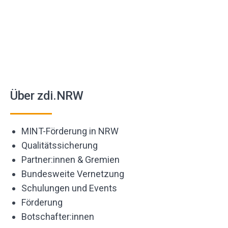
Über zdi.NRW
MINT-Förderung in NRW
Qualitätssicherung
Partner:innen & Gremien
Bundesweite Vernetzung
Schulungen und Events
Förderung
Botschafter:innen