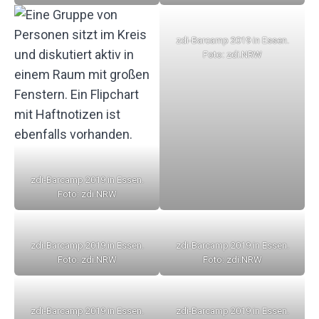
zdi-Barcamp 2019 in Essen.
Foto: zdi.NRW
zdi-Barcamp 2019 in Essen.
Foto: zdi.NRW
zdi-Barcamp 2019 in Essen.
zdi-Barcamp 2019 in Essen.
Foto: zdi.NRW
Foto: zdi.NRW
zdi-Barcamp 2019 in Essen.
zdi-Barcamp 2019 in Essen.