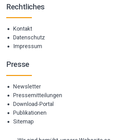
Rechtliches
Kontakt
Datenschutz
Impressum
Presse
Newsletter
Pressemitteilungen
Download-Portal
Publikationen
Sitemap