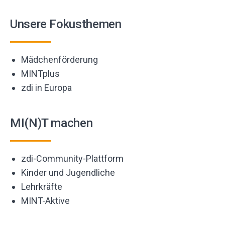
Unsere Fokusthemen
Mädchenförderung
MINTplus
zdi in Europa
MI(N)T machen
zdi-Community-Plattform
Kinder und Jugendliche
Lehrkräfte
MINT-Aktive