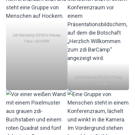
zdi-Barcamp 2018 in Neuss.
Foto: zdi.NRW
zdi-Barcamp 2018 in Neuss.
Foto: zdi.NRW