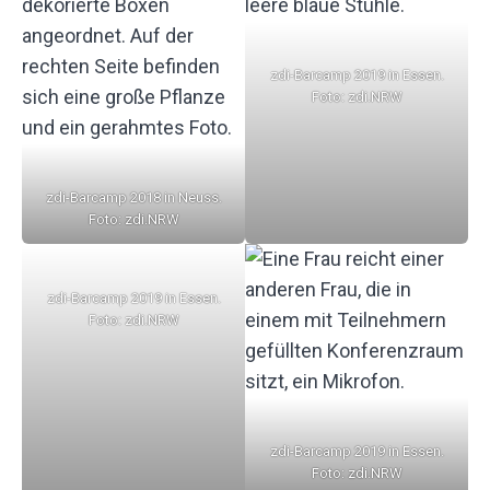
zdi-Barcamp 2019 in Essen.
Foto: zdi.NRW
zdi-Barcamp 2018 in Neuss.
Foto: zdi.NRW
zdi-Barcamp 2019 in Essen.
Foto: zdi.NRW
zdi-Barcamp 2019 in Essen.
Foto: zdi.NRW