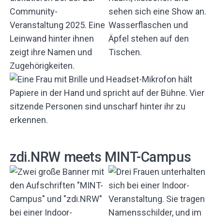
zdi.NRW meets MINT-Campus