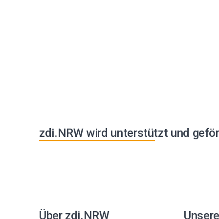
zdi.NRW wird unterstützt und geför
Über zdi.NRW
Unser