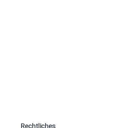
Rechtliches