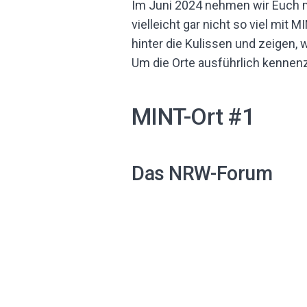
Im Juni 2024 nehmen wir Euch m
vielleicht gar nicht so viel mi
hinter die Kulissen und zeigen,
Um die Orte ausführlich kennen
MINT-Ort #1
Das NRW-Forum