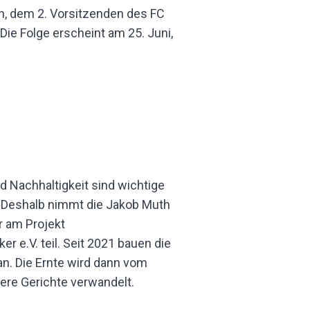
n, dem 2. Vorsitzenden des FC
ie Folge erscheint am 25. Juni,
Nachhaltigkeit sind wichtige
 Deshalb nimmt die Jakob Muth
r am Projekt
er e.V. teil. Seit 2021 bauen die
n. Die Ernte wird dann vom
ere Gerichte verwandelt.