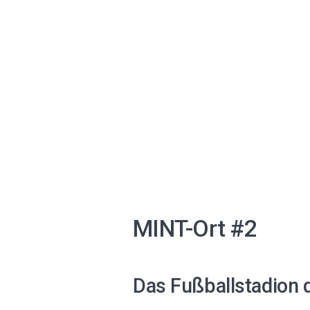
MINT-Ort #2
Das Fußballstadion 