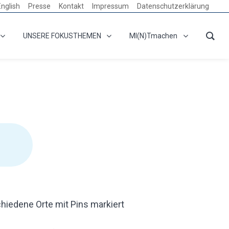
English
Presse
Kontakt
Impressum
Datenschutzerklärung
UNSERE FOKUSTHEMEN
MI(N)Tmachen