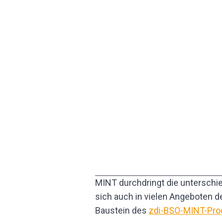
MINT durchdringt die unterschi
sich auch in vielen Angeboten 
Baustein des
zdi-BSO-MINT-Pr