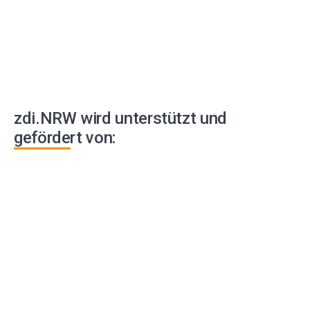
zdi.NRW wird unterstützt und
gefördert von: