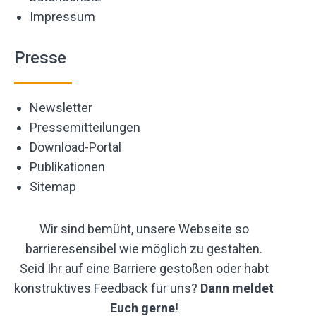
Impressum
Presse
Newsletter
Pressemitteilungen
Download-Portal
Publikationen
Sitemap
Wir sind bemüht, unsere Webseite so
barrieresensibel wie möglich zu gestalten.
Seid Ihr auf eine Barriere gestoßen oder habt
konstruktives Feedback für uns?
Dann meldet
Euch gerne
!