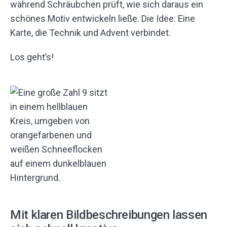
während Schräubchen prüft, wie sich daraus ein
schönes Motiv entwickeln ließe. Die Idee: Eine
Karte, die Technik und Advent verbindet.
Los geht’s!
Mit klaren Bildbeschreibungen lassen