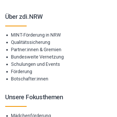
Über zdi.NRW
MINT-Förderung in NRW
Qualitätssicherung
Partner:innen & Gremien
Bundesweite Vernetzung
Schulungen und Events
Förderung
Botschafter:innen
Unsere Fokusthemen
Mädchenförderung