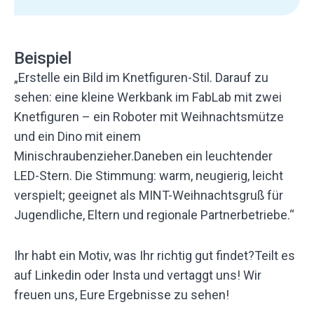
Beispiel
„Erstelle ein Bild im Knetfiguren-Stil. Darauf zu
sehen: eine kleine Werkbank im FabLab mit zwei
Knetfiguren – ein Roboter mit Weihnachtsmütze
und ein Dino mit einem
Minischraubenzieher.Daneben ein leuchtender
LED-Stern. Die Stimmung: warm, neugierig, leicht
verspielt; geeignet als MINT-Weihnachtsgruß für
Jugendliche, Eltern und regionale Partnerbetriebe.“
Ihr habt ein Motiv, was Ihr richtig gut findet?Teilt es
auf Linkedin oder Insta und vertaggt uns! Wir
freuen uns, Eure Ergebnisse zu sehen!