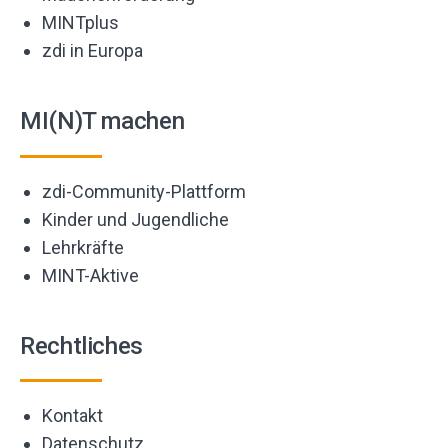
MINTplus
zdi in Europa
MI(N)T machen
zdi-Community-Plattform
Kinder und Jugendliche
Lehrkräfte
MINT-Aktive
Rechtliches
Kontakt
Datenschutz