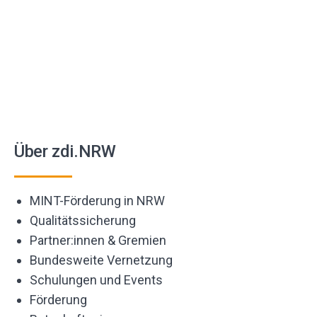
Über zdi.NRW
MINT-Förderung in NRW
Qualitätssicherung
Partner:innen & Gremien
Bundesweite Vernetzung
Schulungen und Events
Förderung