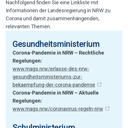
Nachfolgend finden Sie eine Linkliste mit
Informationen der Landesregierung in NRW zu
Corona und damit zusammenhängenden,
relevanten Themen.
Gesundheitsministerium
Corona-Pandemie in NRW – Rechtliche
Regelungen:
www.mags.nrw/erlasse-des-nrw-
gesundheitsministeriums-zur-
bekaempfung-der-corona-pandemie
Corona-Pandemie in NRW – Aktuelle
Regelungen:
www.mags.nrw/coronavirus-regeln-nrw
Schulministerium