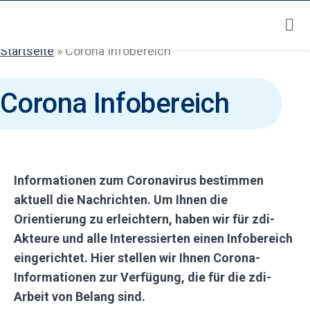
Zum
Inhalt
springen
Startseite
»
Corona Infobereich
Corona Infobereich
Informationen zum Coronavirus bestimmen
aktuell die Nachrichten. Um Ihnen die
Orientierung zu erleichtern, haben wir für zdi-
Akteure und alle Interessierten einen Infobereich
eingerichtet. Hier stellen wir Ihnen Corona-
Informationen zur Verfügung, die für die zdi-
Arbeit von Belang sind.