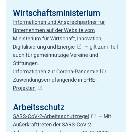
Wirtschaftsministerium
Informationen und Ansprechpartner für
Unternehmen auf der Website vom
Ministerium für Wirtschaft, Innovation,
Digitalisierung und Energie
– gilt zum Teil
auch für gemeinnützige Vereine und
Stiftungen.
Informationen zur Corona-Pandemie für
Zuwendungsempfangende in EFRE-
Projekten
Arbeitsschutz
SARS-CoV-2-Arbeitsschutzregel
– Mit
Außerkrafttreten der SARS-CoV-2-