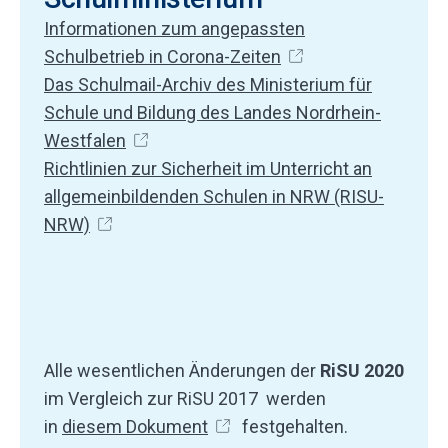
Informationen zum angepassten
Schulbetrieb in Corona-Zeiten
Das Schulmail-Archiv des Ministerium für
Schule und Bildung des Landes Nordrhein-
Westfalen
Richtlinien zur Sicherheit im Unterricht an
allgemeinbildenden Schulen in NRW (RISU-
NRW)
Alle wesentlichen Änderungen der
RiSU 2020
im Vergleich zur RiSU 2017 werden
in
diesem Dokument
festgehalten.