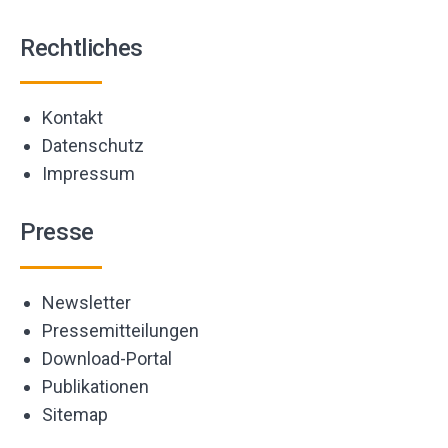
Rechtliches
Kontakt
Datenschutz
Impressum
Presse
Newsletter
Pressemitteilungen
Download-Portal
Publikationen
Sitemap