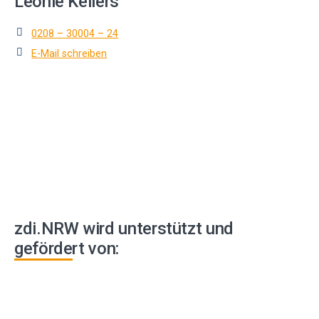
Leonie Kellers
0208 – 300
04 – 24
E-Mail schreiben
zdi.NRW wird unterstützt und
gefördert von: