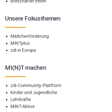
Botschafter:innen
Unsere Fokusthemen
Mädchenförderung
MINTplus
zdi in Europa
MI(N)T machen
zdi-Community-Plattform
Kinder und Jugendliche
Lehrkräfte
MINT-Aktive