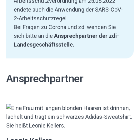
Arbeitsschutzverordnung am 25.05.2022
endete auch die Anwendung der SARS-CoV-
2-Arbeitsschutzregel.
Bei Fragen zu Corona und zdi wenden Sie
sich bitte an die
Ansprechpartner der zdi-
Landesgeschäftsstelle.
Ansprechpartner