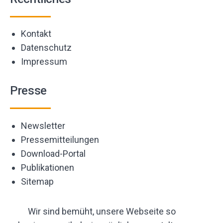
Kontakt
Datenschutz
Impressum
Presse
Newsletter
Pressemitteilungen
Download-Portal
Publikationen
Sitemap
Wir sind bemüht, unsere Webseite so