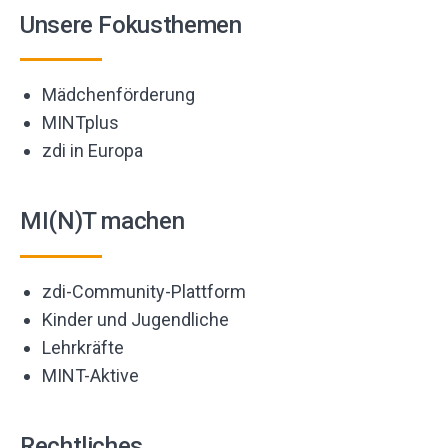
Unsere Fokusthemen
Mädchenförderung
MINTplus
zdi in Europa
MI(N)T machen
zdi-Community-Plattform
Kinder und Jugendliche
Lehrkräfte
MINT-Aktive
Rechtliches