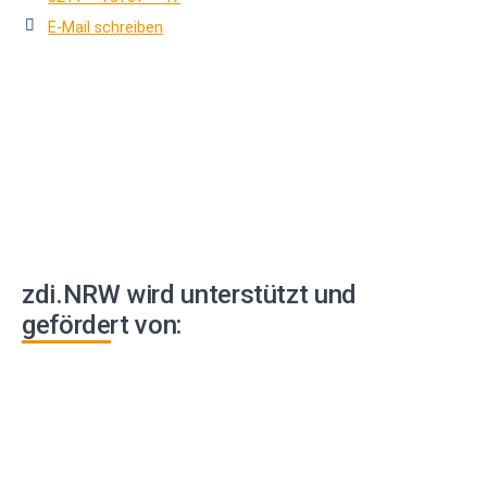
E-Mail schreiben
zdi.NRW wird unterstützt und
gefördert von: