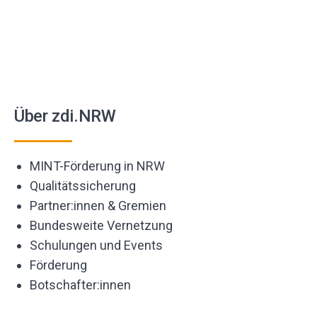
Über zdi.NRW
MINT-Förderung in NRW
Qualitätssicherung
Partner:innen & Gremien
Bundesweite Vernetzung
Schulungen und Events
Förderung
Botschafter:innen