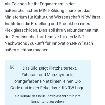
Als Zeichen für Ihr Engagement in der
außerschulischen MINT-Bildung finanziert das
Ministerium für Kultur und Wissenschaft NRW Ihrer
Institution die Erstellung und Produktion eines
Plexiglasschildes. Dies soll Ihre Verbundenheit mit
der Gemeinschaftsoffensive für den MINT-
Nachwuchs „Zukunft für Innovation.NRW“ nach
außen sichtbar machen.
So könnte das neue Plexiglasschild für Ihre
Einrichtung aussehen.