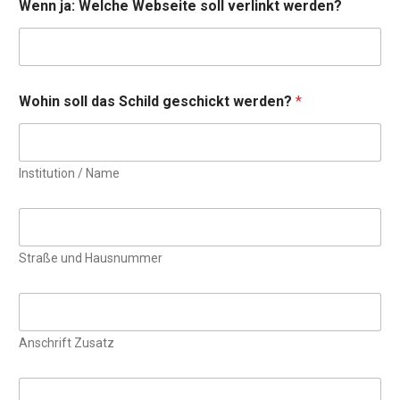
Wenn ja: Welche Webseite soll verlinkt werden?
Wohin soll das Schild geschickt werden?
*
Institution / Name
Straße und Hausnummer
Anschrift Zusatz