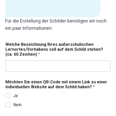
Für die Erstellung der Schilder benötigen wir noch
ein paar Informationen:
Welche Bezeichnung Ihres außerschulischen
Lernortes/Vorhabens soll auf dem Schild stehen?
(ca. 60 Zeichen)
*
Möchten Sie einen QR-Code mit einem Link zu einer
individuellen Website auf dem Schild haben?
*
Ja
Nein