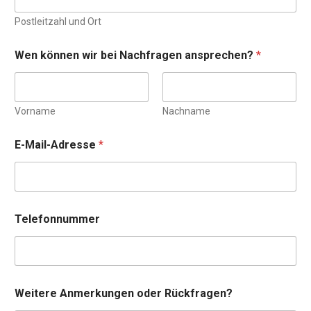
Postleitzahl und Ort
Wen können wir bei Nachfragen ansprechen?
*
Vorname
Nachname
E-Mail-Adresse
*
Telefonnummer
Weitere Anmerkungen oder Rückfragen?