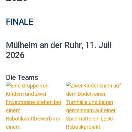
FINALE
Mülheim an der Ruhr, 11. Juli
2026
Die Teams