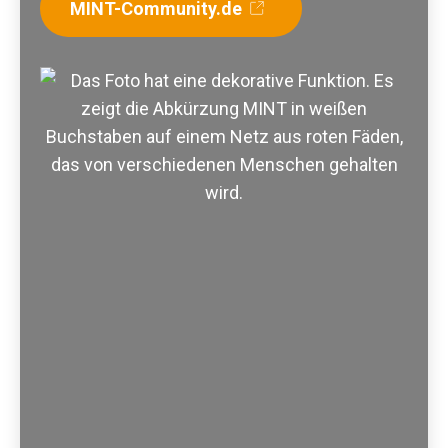
MINT-Community.de