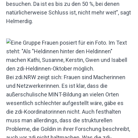
besuchen. Da ist es bis zu den 50 %, bei denen
natürlicherweise Schluss ist, nicht mehr weit”, sagt
Helmerdig.
Bei zdi.NRW zeigt sich: Frauen sind Macherinnen
und Netzwerkerinnen. Es ist klar, dass die
außerschulische MINT-Bildung an vielen Orten
wesentlich schlechter aufgestellt wäre, gäbe es
die zdi-Koordinatorinnen nicht. Auch festhalten
muss man allerdings, dass die strukturellen
Probleme, die Goldin in ihrer Forschung beschreibt,
auch vor zdi nicht haltmachen. Was die zdi-