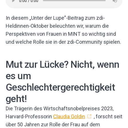
In diesem „Unter der Lupe”-Beitrag zum zdi-
Heldinnen-Oktober beleuchten wir, warum die
Perspektiven von Frauen in MINT so wichtig sind
und welche Rolle sie in der zdi-Community spielen.
Mut zur Lücke? Nicht, wenn
es um
Geschlechtergerechtigkeit
geht!
Die Trägerin des Wirtschaftsnobelpreises 2023,
Harvard-Professorin
Claudia Goldin
, forscht seit
über 50 Jahren zur Rolle der Frau auf dem