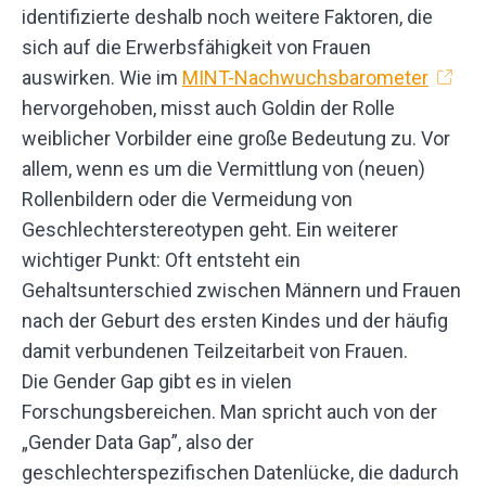
identifizierte deshalb noch weitere Faktoren, die
sich auf die Erwerbsfähigkeit von Frauen
auswirken. Wie im
MINT-Nachwuchsbarometer
hervorgehoben, misst auch Goldin der Rolle
weiblicher Vorbilder eine große Bedeutung zu. Vor
allem, wenn es um die Vermittlung von (neuen)
Rollenbildern oder die Vermeidung von
Geschlechterstereotypen geht. Ein weiterer
wichtiger Punkt: Oft entsteht ein
Gehaltsunterschied zwischen Männern und Frauen
nach der Geburt des ersten Kindes und der häufig
damit verbundenen Teilzeitarbeit von Frauen.
Die Gender Gap gibt es in vielen
Forschungsbereichen. Man spricht auch von der
„Gender Data Gap”, also der
geschlechterspezifischen Datenlücke, die dadurch