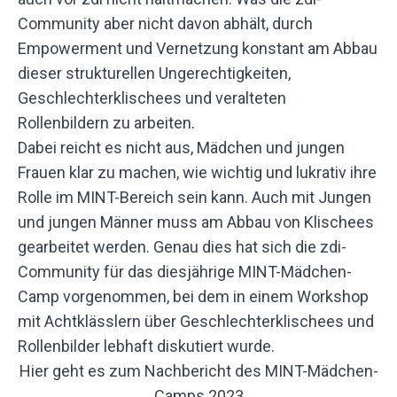
Community aber nicht davon abhält, durch
Empowerment und Vernetzung konstant am Abbau
dieser strukturellen Ungerechtigkeiten,
Geschlechterklischees und veralteten
Rollenbildern zu arbeiten.
Dabei reicht es nicht aus, Mädchen und jungen
Frauen klar zu machen, wie wichtig und lukrativ ihre
Rolle im MINT-Bereich sein kann. Auch mit Jungen
und jungen Männer muss am Abbau von Klischees
gearbeitet werden. Genau dies hat sich die zdi-
Community für das diesjährige MINT-Mädchen-
Camp vorgenommen, bei dem in einem Workshop
mit Achtklässlern über Geschlechterklischees und
Rollenbilder lebhaft diskutiert wurde.
Hier geht es zum Nachbericht des MINT-Mädchen-
Camps 2023