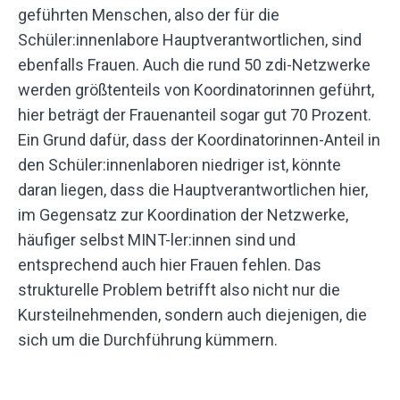
geführten Menschen, also der für die
Schüler:innenlabore Hauptverantwortlichen, sind
ebenfalls Frauen. Auch die rund 50 zdi-Netzwerke
werden größtenteils von Koordinatorinnen geführt,
hier beträgt der Frauenanteil sogar gut 70 Prozent.
Ein Grund dafür, dass der Koordinatorinnen-Anteil in
den Schüler:innenlaboren niedriger ist, könnte
daran liegen, dass die Hauptverantwortlichen hier,
im Gegensatz zur Koordination der Netzwerke,
häufiger selbst MINT-ler:innen sind und
entsprechend auch hier Frauen fehlen. Das
strukturelle Problem betrifft also nicht nur die
Kursteilnehmenden, sondern auch diejenigen, die
sich um die Durchführung kümmern.