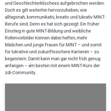
und Geschlechterklischees aufgebrochen werden.
Doch es gilt weiterhin hervorzuheben, wie
alltagsnah, kommunikativ, kreativ und lukrativ MINT-
Berufe sind. Denn es hat sich gezeigt: Ein früher
Einstieg in gute MINT-Bildung und weibliche
Rollenvorbilder können dabei helfen, mehr
Mädchen und junge Frauen für MINT – und somit
für lukrative und zukunftssichere Karrieren – zu
begeistern. Damit kann man gar nicht früh genug
anfangen – am besten mit einem MINT-Kurs der
zdi-Community.