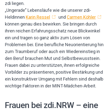
„Ungerade” Lebensläufe wie die unserer zdi-
Heldinnen
Karin Ressel
und
Carmen Köhler
können genau dies bewirken. Sie bringen durch
ihren reichen Erfahrungsschatz neue Blickwinkel
ein und tragen so ganz aktiv zum Lösen von
Problemen bei. Eine berufliche Neuorientierung hin
zum Traumberuf oder auch ein Wiedereinstieg in
den Beruf brauchen Mut und Selbstbewusstsein.
Frauen dabei zu unterstützen, ihnen erfolgreiche
Vorbilder zu präsentieren, positive Bestärkung und
ein konstruktiver Umgang mit Fehlern sind deshalb
wichtige Faktoren in der MINT-Mädchen-Arbeit.
Frauen bei zdi.NRW – eine