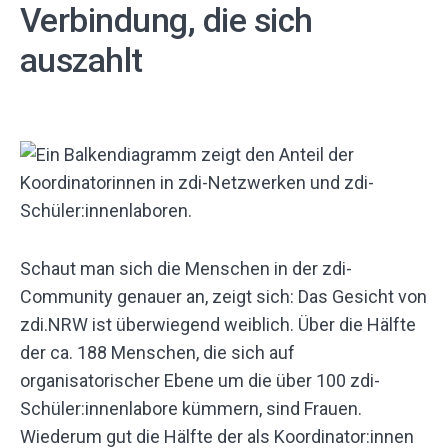
Verbindung, die sich
auszahlt
Schaut man sich die Menschen in der zdi-
Community genauer an, zeigt sich: Das Gesicht von
zdi.NRW ist überwiegend weiblich. Über die Hälfte
der ca. 188 Menschen, die sich auf
organisatorischer Ebene um die über 100 zdi-
Schüler:innenlabore kümmern, sind Frauen.
Wiederum gut die Hälfte der als Koordinator:innen