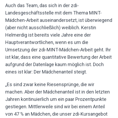
Auch das Team, das sich in der zdi-
Landesgeschäftsstelle mit dem Thema MINT-
Mädchen-Arbeit auseinandersetzt, ist überwiegend
(aber nicht ausschließlich) weiblich. Kerstin
Helmerdig ist bereits viele Jahre eine der
Hauptverantwortlichen, wenn es um die
Umsetzung der zdi-MINT-Mädchen-Arbeit geht. Ihr
ist klar, dass eine quantitative Bewertung der Arbeit
aufgrund der Datenlage kaum möglich ist. Doch
eines ist klar: Der Mädchenanteil steigt.
„Es sind zwar keine Riesensprünge, die wir
machen. Aber der Mädchenanteil ist in den letzten
Jahren kontinuierlich um ein paar Prozentpunkte
gestiegen. Mittlerweile sind wir bei einem Anteil
von 47 % an Mädchen, die unser zdi-Kursangebot