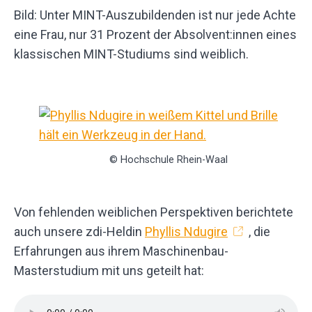
Bild: Unter MINT-Auszubildenden ist nur jede Achte
eine Frau, nur 31 Prozent der Absolvent:innen eines
klassischen MINT-Studiums sind weiblich.
© Hochschule Rhein-Waal
Von fehlenden weiblichen Perspektiven berichtete
auch unsere zdi-Heldin
Phyllis Ndugire
, die
Erfahrungen aus ihrem Maschinenbau-
Masterstudium mit uns geteilt hat: