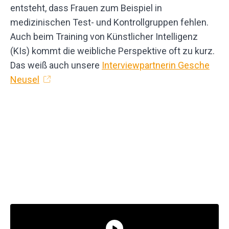
entsteht, dass Frauen zum Beispiel in
medizinischen Test- und Kontrollgruppen fehlen.
Auch beim Training von Künstlicher Intelligenz
(KIs) kommt die weibliche Perspektive oft zu kurz.
Das weiß auch unsere
Interviewpartnerin Gesche
Neusel