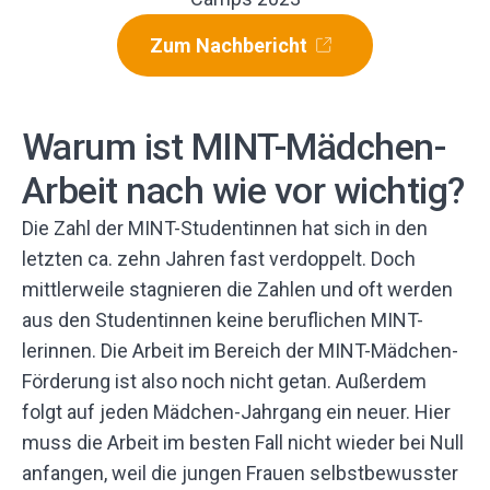
Zum Nachbericht
Warum ist MINT-Mädchen-
Arbeit nach wie vor wichtig?
Die Zahl der MINT-Studentinnen hat sich in den
letzten ca. zehn Jahren fast verdoppelt. Doch
mittlerweile stagnieren die Zahlen und oft werden
aus den Studentinnen keine beruflichen MINT-
lerinnen. Die Arbeit im Bereich der MINT-Mädchen-
Förderung ist also noch nicht getan. Außerdem
folgt auf jeden Mädchen-Jahrgang ein neuer. Hier
muss die Arbeit im besten Fall nicht wieder bei Null
anfangen, weil die jungen Frauen selbstbewusster