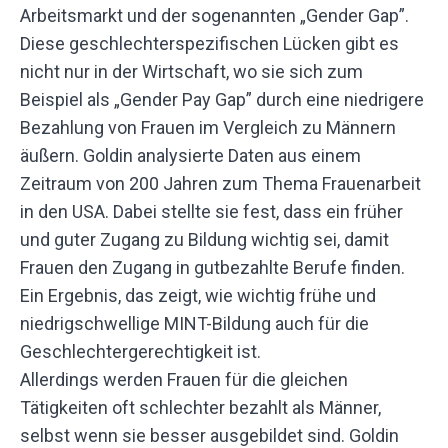
Arbeitsmarkt und der sogenannten „Gender Gap”.
Diese geschlechterspezifischen Lücken gibt es
nicht nur in der Wirtschaft, wo sie sich zum
Beispiel als „Gender Pay Gap” durch eine niedrigere
Bezahlung von Frauen im Vergleich zu Männern
äußern. Goldin analysierte Daten aus einem
Zeitraum von 200 Jahren zum Thema Frauenarbeit
in den USA. Dabei stellte sie fest, dass ein früher
und guter Zugang zu Bildung wichtig sei, damit
Frauen den Zugang in gutbezahlte Berufe finden.
Ein Ergebnis, das zeigt, wie wichtig frühe und
niedrigschwellige MINT-Bildung auch für die
Geschlechtergerechtigkeit ist.
Allerdings werden Frauen für die gleichen
Tätigkeiten oft schlechter bezahlt als Männer,
selbst wenn sie besser ausgebildet sind. Goldin