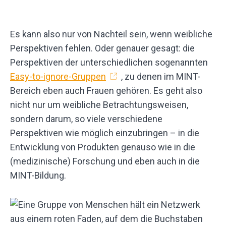
Es kann also nur von Nachteil sein, wenn weibliche
Perspektiven fehlen. Oder genauer gesagt: die
Perspektiven der unterschiedlichen sogenannten
Easy-to-ignore-Gruppen
, zu denen im MINT-
Bereich eben auch Frauen gehören. Es geht also
nicht nur um weibliche Betrachtungsweisen,
sondern darum, so viele verschiedene
Perspektiven wie möglich einzubringen – in die
Entwicklung von Produkten genauso wie in die
(medizinische) Forschung und eben auch in die
MINT-Bildung.