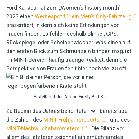
Ford Kanada hat zum „Women’s history month”
2023 einen
Werbespot für ein Men’s Only-Fahrzeug
präsentiert, in dem sich keine Erfindungen von
Frauen finden. Es fehlen deshalb Blinker, GPS,
Rückspiegel oder Scheibenwischer. Was einen auf
den ersten Blick zum Schmunzeln bringen mag, ist
im MINT-Bereich häufig traurige Realität, denn die
Perspektive von Frauen fehlt hier noch viel zu oft.
Erstellt mit der Adobe Firefly Bild-KI.
Zu Beginn des Jahres berichteten wir bereits über
die Zahlen des
MINT-Frühjahrsreports
und des
MINT-Nachwuchsbarometers
. Die Bilanz vor
allem des letzteren zeichnet ein ernüchterndes