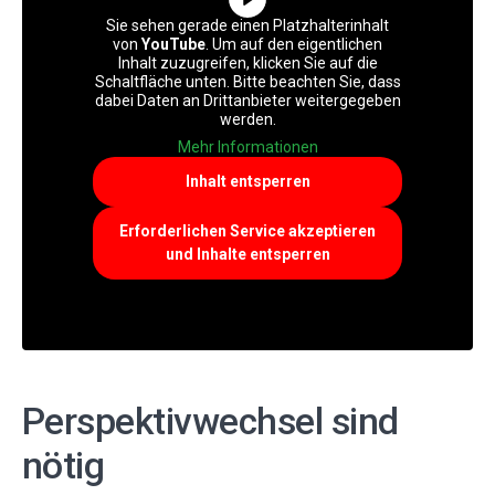
Sie sehen gerade einen Platzhalterinhalt
von
YouTube
. Um auf den eigentlichen
Inhalt zuzugreifen, klicken Sie auf die
Schaltfläche unten. Bitte beachten Sie, dass
dabei Daten an Drittanbieter weitergegeben
werden.
Mehr Informationen
Inhalt entsperren
Erforderlichen Service akzeptieren
und Inhalte entsperren
Perspektivwechsel sind
nötig