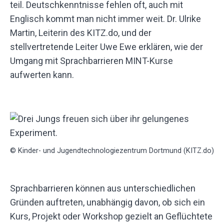
teil. Deutschkenntnisse fehlen oft, auch mit
Englisch kommt man nicht immer weit. Dr. Ulrike
Martin, Leiterin des KITZ.do, und der
stellvertretende Leiter Uwe Ewe erklären, wie der
Umgang mit Sprachbarrieren MINT-Kurse
aufwerten kann.
© Kinder- und Jugendtechnologiezentrum Dortmund (KITZ.do)
Sprachbarrieren können aus unterschiedlichen
Gründen auftreten, unabhängig davon, ob sich ein
Kurs, Projekt oder Workshop gezielt an Geflüchtete