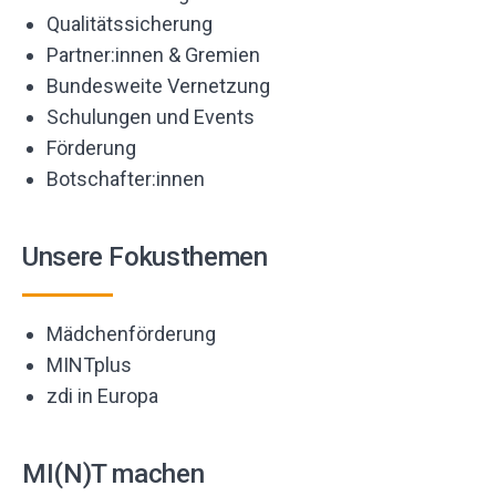
Qualitätssicherung
Partner:innen & Gremien
Bundesweite Vernetzung
Schulungen und Events
Förderung
Botschafter:innen
Unsere Fokusthemen
Mädchenförderung
MINTplus
zdi in Europa
MI(N)T machen