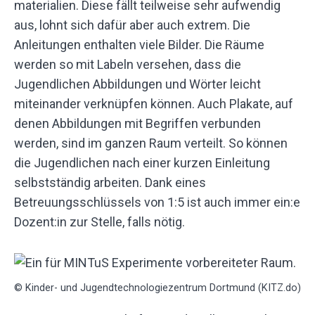
materialien. Diese fällt teilweise sehr aufwendig
aus, lohnt sich dafür aber auch extrem. Die
Anleitungen enthalten viele Bilder. Die Räume
werden so mit Labeln versehen, dass die
Jugendlichen Abbildungen und Wörter leicht
miteinander verknüpfen können. Auch Plakate, auf
denen Abbildungen mit Begriffen verbunden
werden, sind im ganzen Raum verteilt. So können
die Jugendlichen nach einer kurzen Einleitung
selbstständig arbeiten. Dank eines
Betreuungsschlüssels von 1:5 ist auch immer ein:e
Dozent:in zur Stelle, falls nötig.
© Kinder- und Jugendtechnologiezentrum Dortmund (KITZ.do)