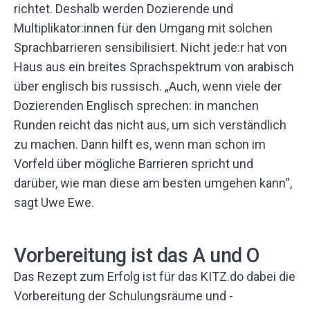
richtet. Deshalb werden Dozierende und
Multiplikator:innen für den Umgang mit solchen
Sprachbarrieren sensibilisiert. Nicht jede:r hat von
Haus aus ein breites Sprachspektrum von arabisch
über englisch bis russisch. „Auch, wenn viele der
Dozierenden Englisch sprechen: in manchen
Runden reicht das nicht aus, um sich verständlich
zu machen. Dann hilft es, wenn man schon im
Vorfeld über mögliche Barrieren spricht und
darüber, wie man diese am besten umgehen kann“,
sagt Uwe Ewe.
Vorbereitung ist das A und O
Das Rezept zum Erfolg ist für das KITZ.do dabei die
Vorbereitung der Schulungsräume und -