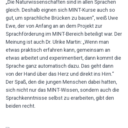
„Die Naturwissenschaften sind in allen Sprachen
gleich. Deshalb eignen sich MINT-Kurse auch so
gut, um sprachliche Brücken zu bauen“, weiß Uwe
Ewe, der von Anfang an an dem Projekt zur
Sprachförderung im MINT-Bereich beteiligt war. Der
Meinung ist auch Dr. Ulrike Martin: „Wenn man
etwas praktisch erfahren kann, gemeinsam an
etwas arbeitet und experimentiert, dann kommt die
Sprache ganz automatisch dazu. Das geht dann
von der Hand über das Herz und direkt ins Hirn.“
Der Spaß, den die jungen Menschen dabei hatten,
sich nicht nur das MINT-Wissen, sondern auch die
Sprachkenntnisse selbst zu erarbeiten, gibt den
beiden recht.