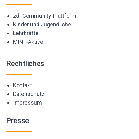
zdi-Community-Plattform
Kinder und Jugendliche
Lehrkräfte
MINT-Aktive
Rechtliches
Kontakt
Datenschutz
Impressum
Presse