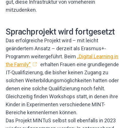
gut, diese Infrastruktur von vorneherein
mitzudenken.
Sprachprojekt wird fortgesetzt
Das erfolgreiche Projekt wird – mit leicht
geändertem Ansatz – derzeit als Erasmus+-
Programm weitergeführt. Beim
„Digital Learning in
the Family”
erhalten Frauen eine grundlegende
IT-Qualifizierung, die bisher keinen Zugang zu
solchen Weiterbildungsmöglichkeiten hatten oder
denen eine solche Qualifizierung noch fehlt.
Gleichzeitig finden Workshops statt, in denen ihre
Kinder in Experimenten verschiedene MINT-
Bereiche kennenlernen können.
Das Projekt MINTuS selbst soll ebenfalls in 2023