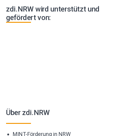
zdi.NRW wird unterstützt und
gefördert von:
Über zdi.NRW
MINT-Förderung in NRW