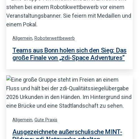
Allgemein
,
Roboterwettbewerb
Teams aus Bonn holen sich den Sieg: Das
große Finale von „zdi-Space Adventures“
Allgemein
,
Gute Praxis
Ausgezeichnete außerschulische MINT-