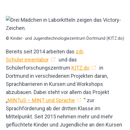
© Kinder- und Jugendtechnologiezentrum Dortmund (KITZ.do)
Bereits seit 2014 arbeiten das
zdi-
Schüler:innenlabor
und das
Schülerforschungszentrum
KITZ.do
in
Dortmund in verschiedenen Projekten daran,
Sprachbarrieren in Kursen und Workshops
abzubauen. Dabei steht vor allem das Projekt
„
MINTuS – MINT und Sprache
“ zur
Sprachförderung ab der dritten Klasse im
Mittelpunkt. Seit 2015 nehmen mehr und mehr
geflüchtete Kinder und Jugendliche an den Kursen