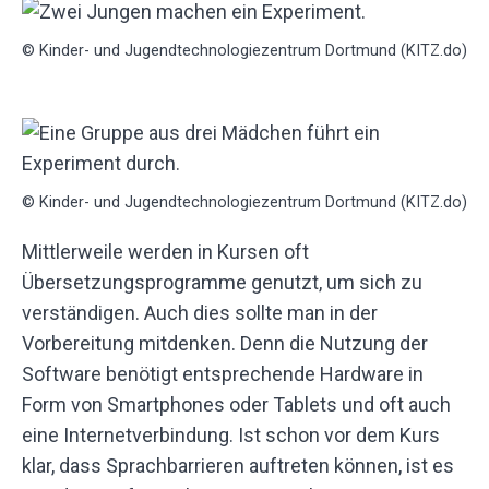
© Kinder- und Jugendtechnologiezentrum Dortmund (KITZ.do)
© Kinder- und Jugendtechnologiezentrum Dortmund (KITZ.do)
Mittlerweile werden in Kursen oft
Übersetzungsprogramme genutzt, um sich zu
verständigen. Auch dies sollte man in der
Vorbereitung mitdenken. Denn die Nutzung der
Software benötigt entsprechende Hardware in
Form von Smartphones oder Tablets und oft auch
eine Internetverbindung. Ist schon vor dem Kurs
klar, dass Sprachbarrieren auftreten können, ist es