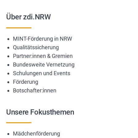
Über zdi.NRW
MINT-Förderung in NRW
Qualitätssicherung
Partner:innen & Gremien
Bundesweite Vernetzung
Schulungen und Events
Förderung
Botschafter:innen
Unsere Fokusthemen
Mädchenförderung