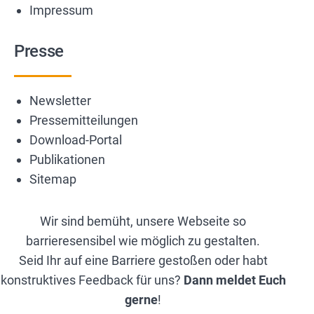
Impressum
Presse
Newsletter
Pressemitteilungen
Download-Portal
Publikationen
Sitemap
Wir sind bemüht, unsere Webseite so
barrieresensibel wie möglich zu gestalten.
Seid Ihr auf eine Barriere gestoßen oder habt
konstruktives Feedback für uns?
Dann meldet Euch
gerne
!