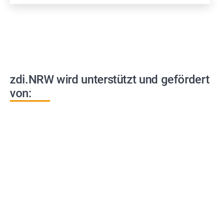
zdi.NRW wird unterstützt und gefördert
von: