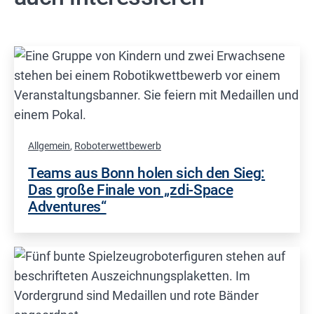
Allgemein
,
Roboterwettbewerb
Teams aus Bonn holen sich den Sieg:
Das große Finale von „zdi-Space
Adventures“