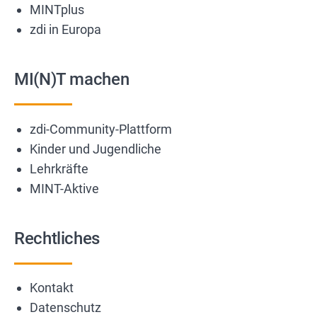
MINTplus
zdi in Europa
MI(N)T machen
zdi-Community-Plattform
Kinder und Jugendliche
Lehrkräfte
MINT-Aktive
Rechtliches
Kontakt
Datenschutz