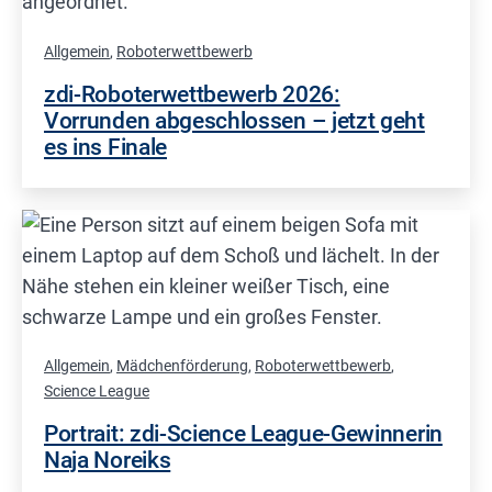
Allgemein
,
Roboterwettbewerb
zdi-Roboterwettbewerb 2026:
Vorrunden abgeschlossen – jetzt geht
es ins Finale
Allgemein
,
Mädchenförderung
,
Roboterwettbewerb
,
Science League
Portrait: zdi-Science League-Gewinnerin
Naja Noreiks