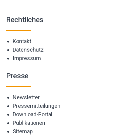
Rechtliches
Kontakt
Datenschutz
Impressum
Presse
Newsletter
Pressemitteilungen
Download-Portal
Publikationen
Sitemap