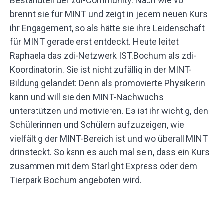
Bestandteil der zdi-Community. Nach wie vor
brennt sie für MINT und zeigt in jedem neuen Kurs
ihr Engagement, so als hätte sie ihre Leidenschaft
für MINT gerade erst entdeckt. Heute leitet
Raphaela das zdi-Netzwerk IST.Bochum als zdi-
Koordinatorin. Sie ist nicht zufällig in der MINT-
Bildung gelandet: Denn als promovierte Physikerin
kann und will sie den MINT-Nachwuchs
unterstützen und motivieren. Es ist ihr wichtig, den
Schülerinnen und Schülern aufzuzeigen, wie
vielfältig der MINT-Bereich ist und wo überall MINT
drinsteckt. So kann es auch mal sein, dass ein Kurs
zusammen mit dem Starlight Express oder dem
Tierpark Bochum angeboten wird.