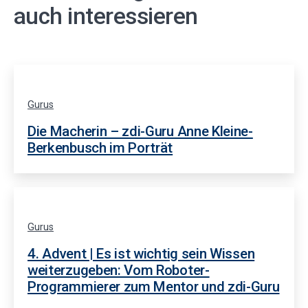
auch interessieren
Gurus
Die Macherin – zdi-Guru Anne Kleine-
Berkenbusch im Porträt
Gurus
4. Advent | Es ist wichtig sein Wissen
weiterzugeben: Vom Roboter-
Programmierer zum Mentor und zdi-Guru