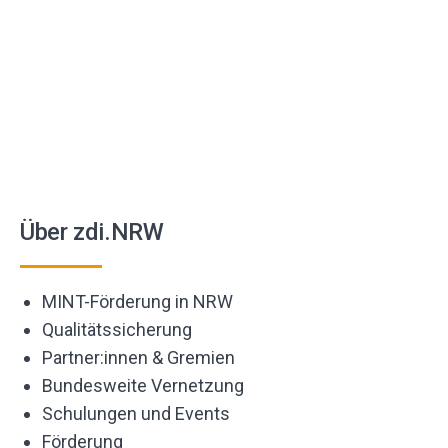
Über zdi.NRW
MINT-Förderung in NRW
Qualitätssicherung
Partner:innen & Gremien
Bundesweite Vernetzung
Schulungen und Events
Förderung