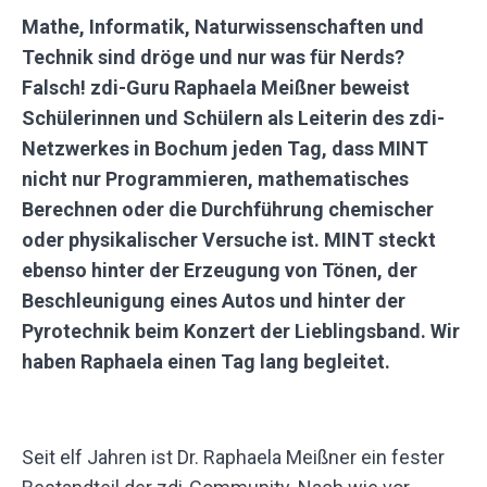
Mathe, Informatik, Naturwissenschaften und
Technik sind dröge und nur was für Nerds?
Falsch! zdi-Guru Raphaela Meißner beweist
Schülerinnen und Schülern als Leiterin des zdi-
Netzwerkes in Bochum jeden Tag, dass MINT
nicht nur Programmieren, mathematisches
Berechnen oder die Durchführung chemischer
oder physikalischer Versuche ist. MINT steckt
ebenso hinter der Erzeugung von Tönen, der
Beschleunigung eines Autos und hinter der
Pyrotechnik beim Konzert der Lieblingsband. Wir
haben Raphaela einen Tag lang begleitet.
Seit elf Jahren ist Dr. Raphaela Meißner ein fester