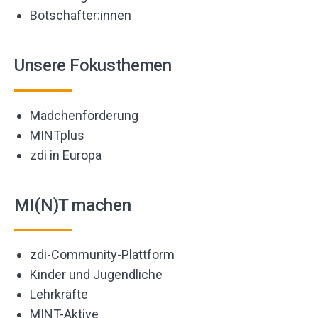
Botschafter:innen
Unsere Fokusthemen
Mädchenförderung
MINTplus
zdi in Europa
MI(N)T machen
zdi-Community-Plattform
Kinder und Jugendliche
Lehrkräfte
MINT-Aktive