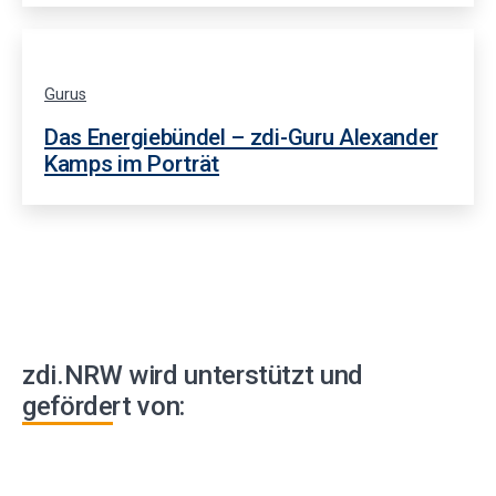
Gurus
Das Energiebündel – zdi-Guru Alexander
Kamps im Porträt
zdi.NRW wird unterstützt und
gefördert von: