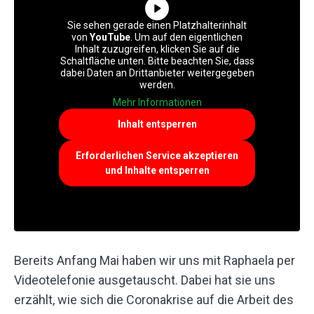
Sie sehen gerade einen Platzhalterinhalt
von
YouTube
. Um auf den eigentlichen
Inhalt zuzugreifen, klicken Sie auf die
Schaltfläche unten. Bitte beachten Sie, dass
dabei Daten an Drittanbieter weitergegeben
werden.
Mehr Informationen
Inhalt entsperren
Erforderlichen Service akzeptieren
und Inhalte entsperren
Bereits Anfang Mai haben wir uns mit Raphaela per
Videotelefonie ausgetauscht. Dabei hat sie uns
erzählt, wie sich die Coronakrise auf die Arbeit des