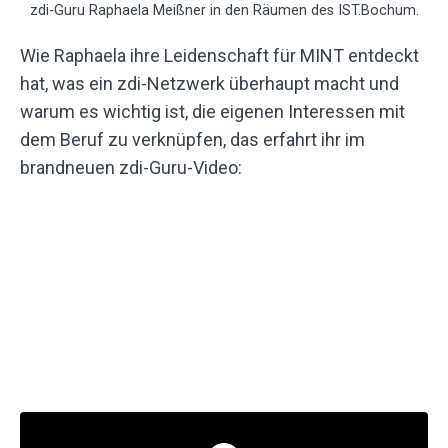
zdi-Guru Raphaela Meißner in den Räumen des IST.Bochum.
Wie Raphaela ihre Leidenschaft für MINT entdeckt
hat,
was ein zdi-Netzwerk überhaupt macht und
warum es wichtig ist, die eigenen Interessen mit
dem Beruf zu verknüpfen
, das erfahrt ihr im
brandneuen
zdi
-Guru-Video: