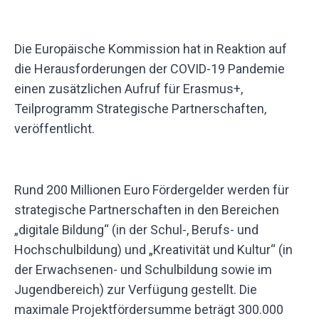
Die Europäische Kommission hat in Reaktion auf
die Herausforderungen der COVID-19 Pandemie
einen zusätzlichen Aufruf für Erasmus+,
Teilprogramm Strategische Partnerschaften,
veröffentlicht.
Rund 200 Millionen Euro Fördergelder werden für
strategische Partnerschaften in den Bereichen
„digitale Bildung“ (in der Schul-, Berufs- und
Hochschulbildung) und „Kreativität und Kultur“ (in
der Erwachsenen- und Schulbildung sowie im
Jugendbereich) zur Verfügung gestellt. Die
maximale Projektfördersumme beträgt 300.000