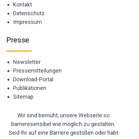
Kontakt
Datenschutz
Impressum
Presse
Newsletter
Pressemitteilungen
Download-Portal
Publikationen
Sitemap
Wir sind bemüht, unsere Webseite so
barrieresensibel wie möglich zu gestalten.
Seid Ihr auf eine Barriere gestoßen oder habt