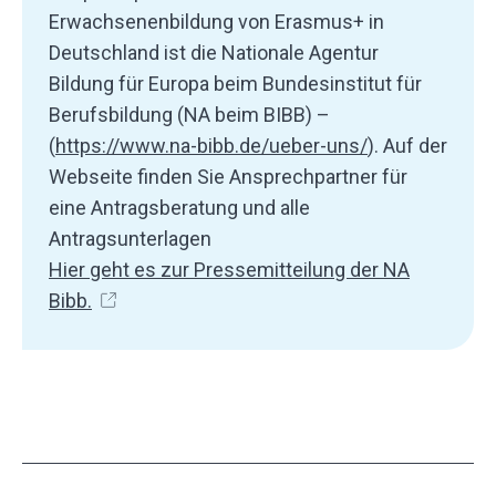
Erwachsenenbildung von Erasmus+ in
Deutschland ist die Nationale Agentur
Bildung für Europa beim Bundesinstitut für
Berufsbildung (NA beim BIBB) –
(
https://www.na-bibb.de/ueber-uns/
). Auf der
Webseite finden Sie Ansprechpartner für
eine Antragsberatung und alle
Antragsunterlagen
Hier geht es zur Pressemitteilung der NA
Bibb.