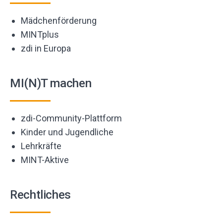
Mädchenförderung
MINTplus
zdi in Europa
MI(N)T machen
zdi-Community-Plattform
Kinder und Jugendliche
Lehrkräfte
MINT-Aktive
Rechtliches