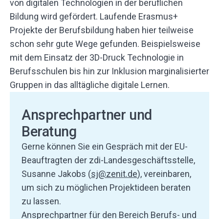
von digitalen Technologien in der beruflichen
Bildung wird gefördert. Laufende Erasmus+
Projekte der Berufsbildung haben hier teilweise
schon sehr gute Wege gefunden. Beispielsweise
mit dem Einsatz der 3D-Druck Technologie in
Berufsschulen bis hin zur Inklusion marginalisierter
Gruppen in das alltägliche digitale Lernen.
Ansprechpartner und
Beratung
Gerne können Sie ein Gespräch mit der EU-
Beauftragten der zdi-Landesgeschäftsstelle,
Susanne Jakobs (
sj@zenit.de
), vereinbaren,
um sich zu möglichen Projektideen beraten
zu lassen.
Ansprechpartner für den Bereich Berufs- und