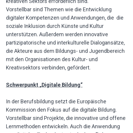
kreativen Sektors erforderlich sind.
Vorstellbar sind Themen wie die Entwicklung
digitaler Kompetenzen und Anwendungen, die die
soziale Inklusion durch Künste und Kultur
unterstützen. Außerdem werden innovative
partizipatorische und interkulturelle Dialogansätze,
die Akteure aus dem Bildungs- und Jugendbereich
mit den Organisationen des Kultur- und
Kreativsektors verbinden, gefördert.
Schwerpunkt „Digitale Bildung“
In der Berufsbildung setzt die Europäische
Kommission den Fokus auf die digitale Bildung.
Vorstellbar sind Projekte, die innovative und offene
Lernmethoden entwickeln. Auch die Anwendung