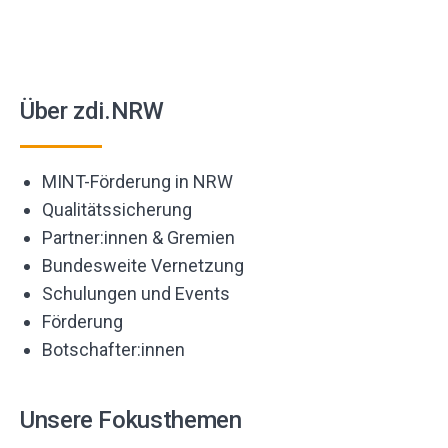
Über zdi.NRW
MINT-Förderung in NRW
Qualitätssicherung
Partner:innen & Gremien
Bundesweite Vernetzung
Schulungen und Events
Förderung
Botschafter:innen
Unsere Fokusthemen