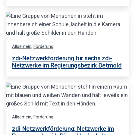
Allgemein
,
Förderung
zdi-Netzwerkförderung für sechs zdi-
Netzwerke im Regierungsbezirk Detmold
Allgemein
,
Förderung
zdi-Netzwerkförderung: Netzwerke im