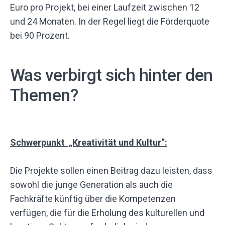
Euro pro Projekt, bei einer Laufzeit zwischen 12
und 24 Monaten. In der Regel liegt die Förderquote
bei 90 Prozent.
Was verbirgt sich hinter den
Themen?
Schwerpunkt „Kreativität und Kultur“:
Die Projekte sollen einen Beitrag dazu leisten, dass
sowohl die junge Generation als auch die
Fachkräfte künftig über die Kompetenzen
verfügen, die für die Erholung des kulturellen und