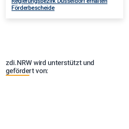
Regierungsbezirk Düsseldorf erhalten
Förderbescheide
zdi.NRW wird unterstützt und
gefördert von: