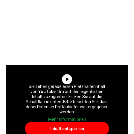
Sie sehen gerade einen Platzhalterinhalt
von
YouTube
. Um auf den eigentlichen
Inhalt zuzugreifen, klicken Sie auf die
Schaltfläche unten. Bitte beachten Sie, dass
dabei Daten an Drittanbieter weitergegeben
werden.
Mehr Informationen
Inhalt entsperren