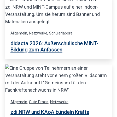
Allgemein
,
Netzwerke
,
Schülerlabore
didacta 2026: Außerschulische MINT-
Bildung zum Anfassen
Allgemein
,
Gute Praxis
,
Netzwerke
zdi.NRW und KAoA bündeln Kräfte