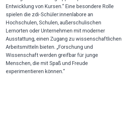
Entwicklung von Kursen.“ Eine besondere Rolle
spielen die zdi-Schüler:innenlabore an
Hochschulen, Schulen, außerschulischen
Lernorten oder Unternehmen mit moderner
Ausstattung, einen Zugang zu wissenschaftlichen
Arbeitsmitteln bieten. „Forschung und
Wissenschaft werden greifbar für junge
Menschen, die mit Spaß und Freude
experimentieren können.“