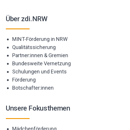
Über zdi.NRW
MINT-Förderung in NRW
Qualitätssicherung
Partner:innen & Gremien
Bundesweite Vernetzung
Schulungen und Events
Förderung
Botschafter:innen
Unsere Fokusthemen
Mädchenförderung