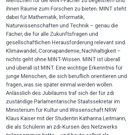
Menschen für die MINT-Fächer zu begeistern und
ihnen Räume zum Forschen zu bieten. MINT steht
dabei für Mathematik, Informatik,
Naturwissenschaften und Technik – genau die
Fächer, die für alle Zukunftsfragen und
gesellschaftlichen Herausforderung relevant sind.
Klimawandel, Coronapandemie, Nachhaltigkeit –
nichts geht ohne MINT-Wissen. MINT ist überall
und überall ist MINT. Eine wichtige Erkenntnis für
junge Menschen, die sich beruflich orientieren und
fragen, was sie später einmal werden wollen.
Anlässlich des Jubiläums traf sich der für zdi
zuständige Parlamentarische Staatssekretar im
Ministerium für Kultur und Wissenschaft NRW
Klaus Kaiser mit der Studentin Katharina Leitmann,
die als Schülerin an zdi-Kursen des Netzwerks