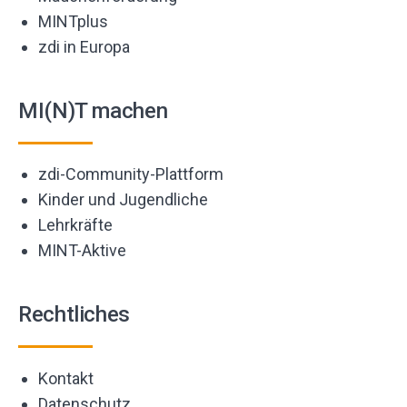
MINTplus
zdi in Europa
MI(N)T machen
zdi-Community-Plattform
Kinder und Jugendliche
Lehrkräfte
MINT-Aktive
Rechtliches
Kontakt
Datenschutz