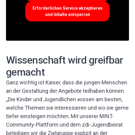
Erforderlichen Service akzeptieren
und Inhalte entsperren
Wissenschaft wird greifbar
gemacht
Ganz wichtig ist Kaiser, dass die jungen Menschen
an der Gestaltung der Angebote teilhaben können.
„Die Kinder und Jugendlichen wissen am besten,
welche Themen sie interessieren und wo sie gerne
tiefer einsteigen möchten. Mit unserer MINT-
Community-Plattform und dem zdi-Jugendbeirat
beteiligen wir die Zielgruppe explizit an der