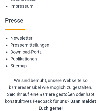
Impressum
Presse
Newsletter
Pressemitteilungen
Download-Portal
Publikationen
Sitemap
Wir sind bemüht, unsere Webseite so
barrieresensibel wie möglich zu gestalten.
Seid Ihr auf eine Barriere gestoßen oder habt
konstruktives Feedback für uns?
Dann meldet
Euch gerne
!