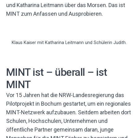
und Katharina Leitmann über das Morsen. Das ist
MINT zum Anfassen und Ausprobieren.
Klaus Kaiser mit Katharina Leitmann und Schülerin Judith.
MINT ist – überall – ist
MINT
Vor 15 Jahren hat die NRW-Landesregierung das
Pilotprojekt in Bochum gestartet, um ein regionales
MINT-Netzwerk aufzubauen. Seitdem arbeiten dort
Schulen, Hochschulen, Unternehmen und
öffentliche Partner gemeinsam daran, junge