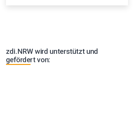
zdi.NRW wird unterstützt und
gefördert von: