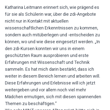
Katharina Leitmann erinnert sich, wie prägend es
für sie als Schülerin war, über die zdi-Angebote
nicht nur in Kontakt mit aktuellen
wissenschaftlichen Erkenntnissen zu kommen,
sondern auch mitüberlegen und -entscheiden zu
können, wo und wie diese eingesetzt werden. „In
den zdi-Kursen konnten wir uns in einem
geschützten Raum ausprobieren und erste
Erfahrungen mit Wissenschaft und Technik
sammeln. Es hat mich darin bestärkt, dass ich
weiter in diesem Bereich lernen und arbeiten will.
Diese Erfahrungen und Erlebnisse will ich jetzt
weitergeben und vor allem noch viel mehr
Mädchen ermutigen, sich mit diesen spannenden
Themen zu beschäftigen.“