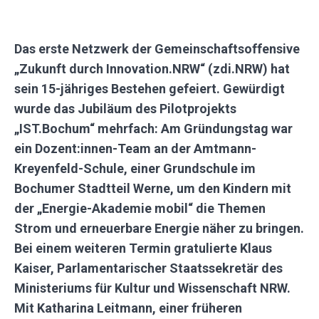
Das erste Netzwerk der Gemeinschaftsoffensive
„Zukunft durch Innovation.NRW“ (zdi.NRW) hat
sein 15-jähriges Bestehen gefeiert. Gewürdigt
wurde das Jubiläum des Pilotprojekts
„IST.Bochum“ mehrfach: Am Gründungstag war
ein Dozent:innen-Team an der Amtmann-
Kreyenfeld-Schule, einer Grundschule im
Bochumer Stadtteil Werne, um den Kindern mit
der „Energie-Akademie mobil“ die Themen
Strom und erneuerbare Energie näher zu bringen.
Bei einem weiteren Termin gratulierte Klaus
Kaiser, Parlamentarischer Staatssekretär des
Ministeriums für Kultur und Wissenschaft NRW.
Mit Katharina Leitmann, einer früheren