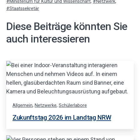
mit
Ministerium für Kultur und Wissenschaft
,
Netzwerk
,
Staatssekretär
Diese Beiträge könnten Sie
auch interessieren
Allgemein
,
Netzwerke
,
Schülerlabore
Zukunftstag 2026 im Landtag NRW